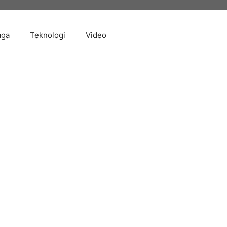
aga
Teknologi
Video