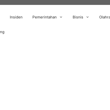
Insiden
Pemerintahan
Bisnis
Olahr
ang