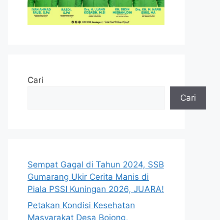
Cari
Cari
Sempat Gagal di Tahun 2024, SSB
Gumarang Ukir Cerita Manis di
Piala PSSI Kuningan 2026, JUARA!
Petakan Kondisi Kesehatan
Masyarakat Desa Bojong,