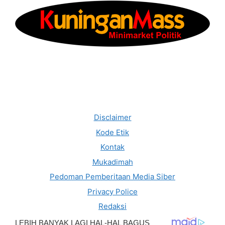
Disclaimer
Kode Etik
Kontak
Mukadimah
Pedoman Pemberitaan Media Siber
Privacy Police
Redaksi