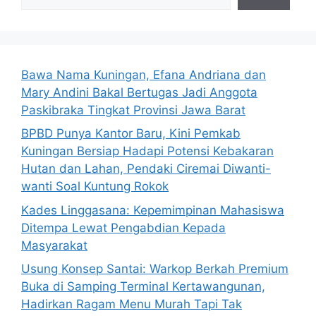
Bawa Nama Kuningan, Efana Andriana dan
Mary Andini Bakal Bertugas Jadi Anggota
Paskibraka Tingkat Provinsi Jawa Barat
BPBD Punya Kantor Baru, Kini Pemkab
Kuningan Bersiap Hadapi Potensi Kebakaran
Hutan dan Lahan, Pendaki Ciremai Diwanti-
wanti Soal Kuntung Rokok
Kades Linggasana: Kepemimpinan Mahasiswa
Ditempa Lewat Pengabdian Kepada
Masyarakat
Usung Konsep Santai: Warkop Berkah Premium
Buka di Samping Terminal Kertawangunan,
Hadirkan Ragam Menu Murah Tapi Tak