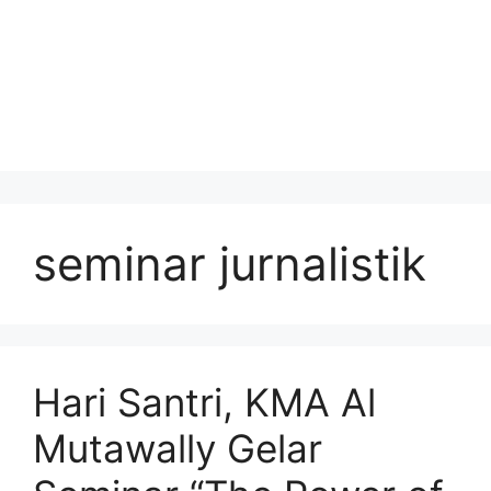
seminar jurnalistik
Hari Santri, KMA Al
Mutawally Gelar