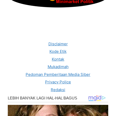
Disclaimer
Kode Etik
Kontak
Mukadimah
Pedoman Pemberitaan Media Siber
Privacy Police
Redaksi