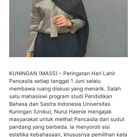
KUNINGAN (MASS) – Peringatan Hari Lahir
Pancasila setiap tanggal 1 Juni selalu
membawa ruang diskusi yang menarik. Salah
satu mahasiswi program studi Pendidikan
Bahasa dan Sastra Indonesia Universitas
Kuningan (Uniku), Nurul Haenie mengajak
masyarakat untuk melihat Pancasila dari sudut
pandang yang berbeda. Ia menyoroti sisi
estetika kebahasaan, khususnya pemilihan kata