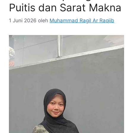
Puitis dan Sarat Makna
1 Juni 2026
oleh
Muhammad Ragil Ar Raqiib