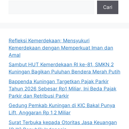
Cari
Refleksi Kemerdekaan; Mensyukuri
Kemerdekaan dengan Memperkuat Iman dan
Amal
Sambut HUT Kemerdekaan RI ke-81, SMKN 2
Kuningan Bagikan Puluhan Bendera Merah Putih
Bappenda Kuningan Targetkan Pajak Parkir
Tahun 2026 Sebesar Rp1 Miliar, Ini Beda Pajak
Parkir dan Retribusi Parkir
Gedung Pemkab Kuningan di KIC Bakal Punya
Lift, Anggaran Rp 1,2 Miliar
Surat Terbuka kepada Otoritas Jasa Keuangan