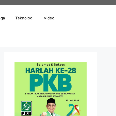
aga
Teknologi
Video