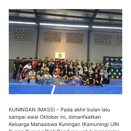
KUNINGAN (MASS) – Pada akhir bulan lalu
sampai awal Oktober ini, dimanfaatkan
Keluarga Mahasiswa Kuningan (Kamuning) UIN