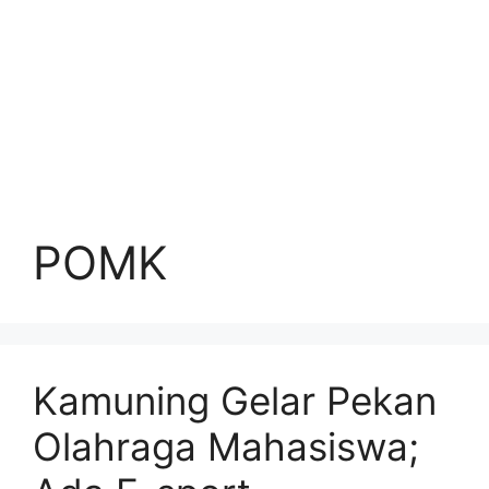
POMK
Kamuning Gelar Pekan
Olahraga Mahasiswa;