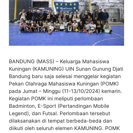
BANDUNG (MASS) – Keluarga Mahasiswa
Kuningan (KAMUNING) UIN Sunan Gunung Djati
Bandung baru saja selesai menggelar kegiatan
Pekan Olahraga Mahasiswa Kuningan (POMK)
pada Jumat – Minggu (11-13/10/2024) kemarin.
Kegiatan POMK ini meliputi perlombaan
Badminton, E-Sport (Pertandingan Mobile
Legend), dan Futsal. Perlombaan tersebut
dilaksanakan di tempat berbeda-beda dan
diikuti oleh seluruh elemen KAMUNING. POMK