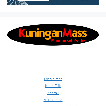
Disclaimer
Kode Etik
Kontak
Mukadimah