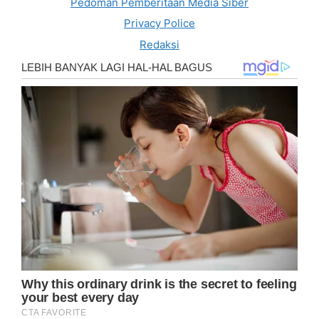
Pedoman Pemberitaan Media Siber
Privacy Police
Redaksi