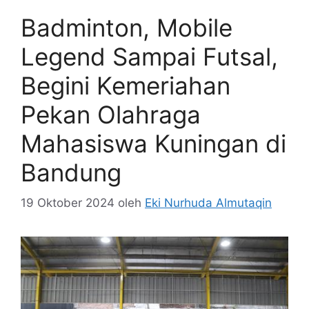
Badminton, Mobile
Legend Sampai Futsal,
Begini Kemeriahan
Pekan Olahraga
Mahasiswa Kuningan di
Bandung
19 Oktober 2024
oleh
Eki Nurhuda Almutaqin