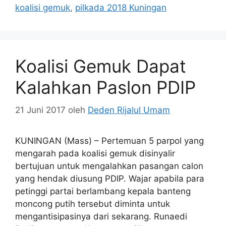
koalisi gemuk
,
pilkada 2018 Kuningan
Koalisi Gemuk Dapat
Kalahkan Paslon PDIP
21 Juni 2017
oleh
Deden Rijalul Umam
KUNINGAN (Mass) – Pertemuan 5 parpol yang
mengarah pada koalisi gemuk disinyalir
bertujuan untuk mengalahkan pasangan calon
yang hendak diusung PDIP. Wajar apabila para
petinggi partai berlambang kepala banteng
moncong putih tersebut diminta untuk
mengantisipasinya dari sekarang. Runaedi