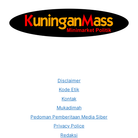
Disclaimer
Kode Etik
Kontak
Mukadimah
Pedoman Pemberitaan Media Siber
Privacy Police
Redaksi