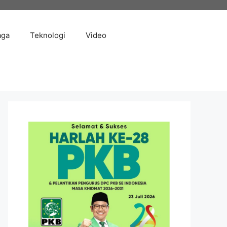
aga
Teknologi
Video