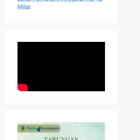
Miliar