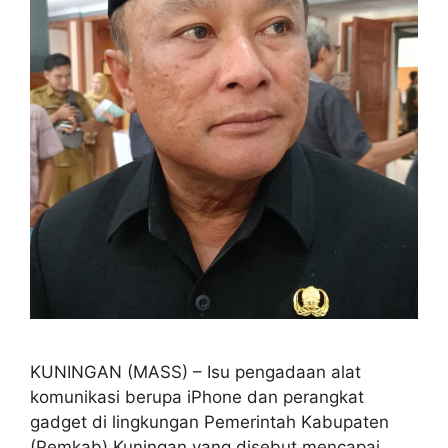
KUNINGAN (MASS) – Isu pengadaan alat
komunikasi berupa iPhone dan perangkat
gadget di lingkungan Pemerintah Kabupaten
(Pemkab) Kuningan yang disebut mencapai