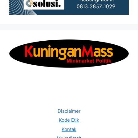
Disclaimer
Kode Etik
Kontak