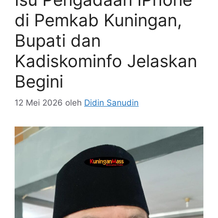
di Pemkab Kuningan,
Bupati dan
Kadiskominfo Jelaskan
Begini
12 Mei 2026
oleh
Didin Sanudin