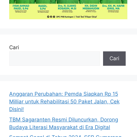
Cari
Cari
Anggaran Perubahan: Pemda Siapkan Rp 15
Milliar untuk Rehabilitasi 50 Paket Jalan, Cek
Disini!
TBM Sagaranten Resmi Diluncurkan, Dorong
Budaya Literasi Masyarakat di Era Digital