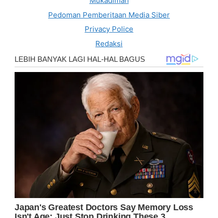
Mukadimah
Pedoman Pemberitaan Media Siber
Privacy Police
Redaksi