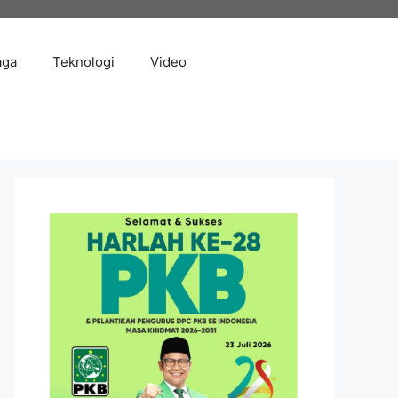
aga
Teknologi
Video