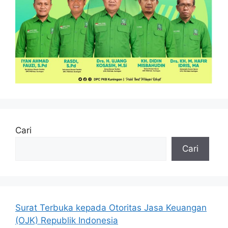
Cari
Cari
Surat Terbuka kepada Otoritas Jasa Keuangan
(OJK) Republik Indonesia