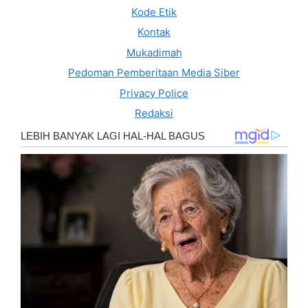
Kode Etik
Kontak
Mukadimah
Pedoman Pemberitaan Media Siber
Privacy Police
Redaksi