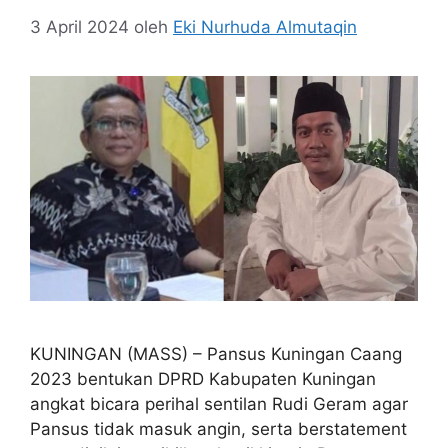
3 April 2024
oleh
Eki Nurhuda Almutaqin
KUNINGAN (MASS) – Pansus Kuningan Caang
2023 bentukan DPRD Kabupaten Kuningan
angkat bicara perihal sentilan Rudi Geram agar
Pansus tidak masuk angin, serta berstatement