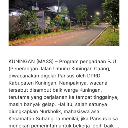
KUNINGAN (MASS) – Program pengadaan PJU
(Penerangan Jalan Umum) Kuningan Caang,
diwacanakan digelar Pansus oleh DPRD
Kabupaten Kuningan. Nampaknya, wacana
tersebut disambut baik warga Kuningan,
terutama yang perjalanan ke tempat tinggalnya,
masih banyak gelap. Hal itu, salah satunya
diungkapkan Nurkholik, mahasiswa asal
Kecamatan Subang. Ia menilai, jika Pansus bisa
menekan pemerintah untuk bekerja lebih baik …