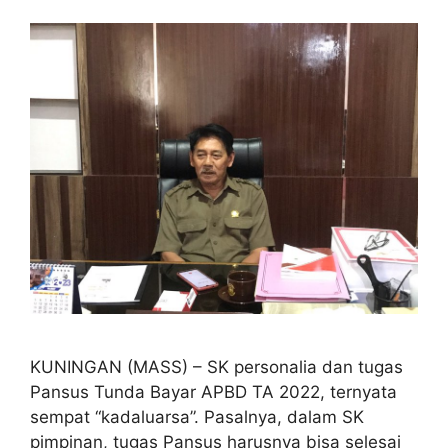
KUNINGAN (MASS) – SK personalia dan tugas
Pansus Tunda Bayar APBD TA 2022, ternyata
sempat “kadaluarsa”. Pasalnya, dalam SK
pimpinan, tugas Pansus harusnya bisa selesai