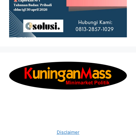
Disclaimer