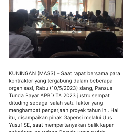
KUNINGAN (MASS) – Saat rapat bersama para
kontraktor yang tergabung dalam beberapa
organisasi, Rabu (10/5/2023) siang, Pansus
Tunda Bayar APBD TA 2023 justru sempat
dituding sebagai salah satu faktor yang
menghambat pengerjaan proyek tahun ini. Hal
itu, disampaikan pihak Gapensi melalui Uus
Yusuf SE, saat mempertanyakan balik kapan