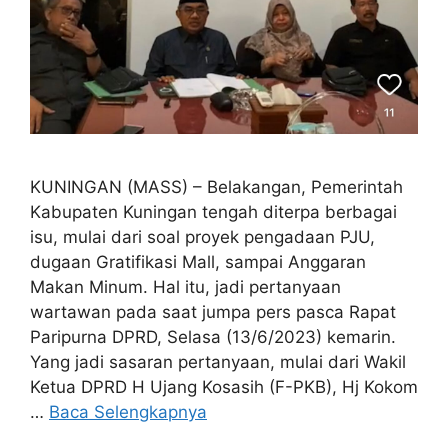
KUNINGAN (MASS) – Belakangan, Pemerintah
Kabupaten Kuningan tengah diterpa berbagai
isu, mulai dari soal proyek pengadaan PJU,
dugaan Gratifikasi Mall, sampai Anggaran
Makan Minum. Hal itu, jadi pertanyaan
wartawan pada saat jumpa pers pasca Rapat
Paripurna DPRD, Selasa (13/6/2023) kemarin.
Yang jadi sasaran pertanyaan, mulai dari Wakil
Ketua DPRD H Ujang Kosasih (F-PKB), Hj Kokom
…
Baca Selengkapnya