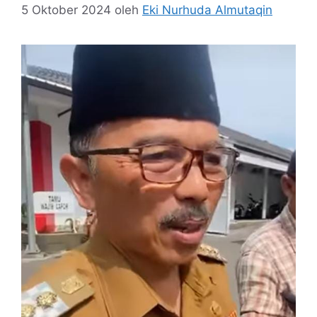
5 Oktober 2024
oleh
Eki Nurhuda Almutaqin