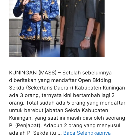
KUNINGAN (MASS) – Setelah sebelumnya
diberitakan yang mendaftar Open Bidding
Sekda (Sekertaris Daerah) Kabupaten Kuningan
ada 3 orang, ternyata kini bertambah lagi 2
orang. Total sudah ada 5 orang yang mendaftar
untuk berebut jabatan Sekda Kabupaten
Kuningan, yang saat ini masih diisi oleh seorang
Pj (Penjabat). Adapun 2 orang yang menyusul
adalah Pj Sekda itu …
Baca Selengkapnya