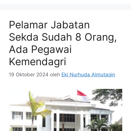
Pelamar Jabatan
Sekda Sudah 8 Orang,
Ada Pegawai
Kemendagri
19 Oktober 2024
oleh
Eki Nurhuda Almutaqin