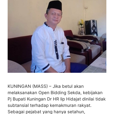
KUNINGAN (MASS) – Jika betul akan
melaksanakan Open Bidding Sekda, kebijakan
Pj Bupati Kuningan Dr HR Iip Hidajat dinilai tidak
subtansial terhadap kemakmuran rakyat.
Sebagai pejabat yang hanya setahun,