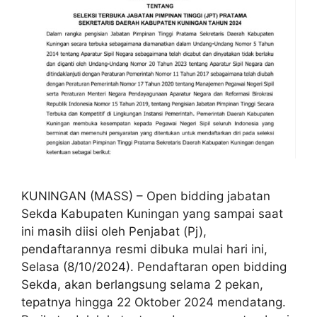
KUNINGAN (MASS) – Open bidding jabatan
Sekda Kabupaten Kuningan yang sampai saat
ini masih diisi oleh Penjabat (Pj),
pendaftarannya resmi dibuka mulai hari ini,
Selasa (8/10/2024). Pendaftaran open bidding
Sekda, akan berlangsung selama 2 pekan,
tepatnya hingga 22 Oktober 2024 mendatang.