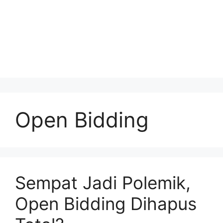
Open Bidding
Sempat Jadi Polemik,
Open Bidding Dihapus