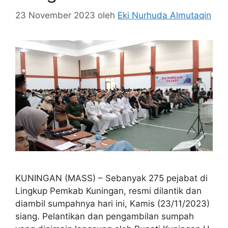
23 November 2023
oleh
Eki Nurhuda Almutaqin
KUNINGAN (MASS) – Sebanyak 275 pejabat di
Lingkup Pemkab Kuningan, resmi dilantik dan
diambil sumpahnya hari ini, Kamis (23/11/2023)
siang. Pelantikan dan pengambilan sumpah