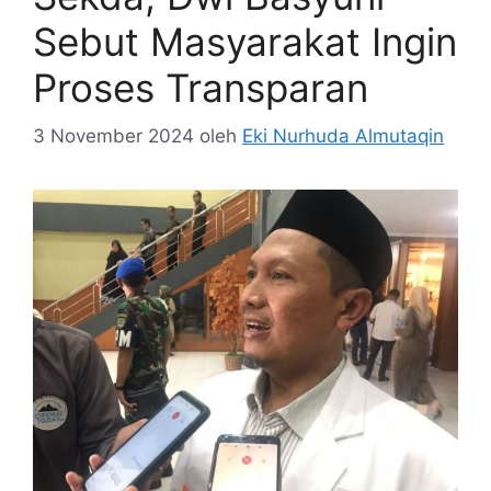
Sebut Masyarakat Ingin
Proses Transparan
3 November 2024
oleh
Eki Nurhuda Almutaqin