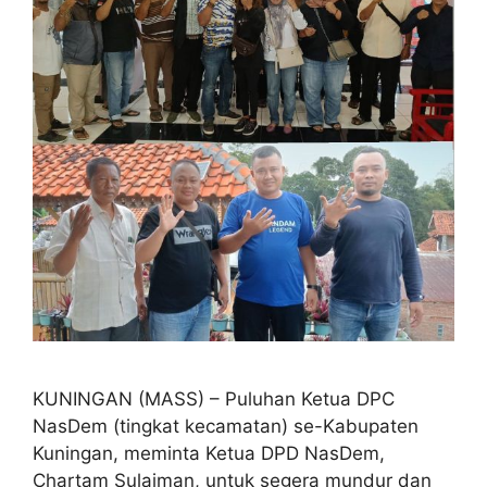
KUNINGAN (MASS) – Puluhan Ketua DPC
NasDem (tingkat kecamatan) se-Kabupaten
Kuningan, meminta Ketua DPD NasDem,
Chartam Sulaiman, untuk segera mundur dan