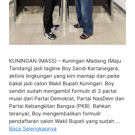
KUNINGAN (MASS) – Kuningan Madang (Maju
Tandang) jadi tagline Boy Sandi Kartanegara,
aktivis lingkungan yang kini mantap dan pede
bakal jadi calon Wakil Bupati Kuningan. Boy
sendiri sudah mengambil formulir di 3 partai
mulai dari Partai Demokrat, Partai NasDem dan
Partai Kebangkitan Bangsa (PKB). Bahkan
teranyar, Boy mengembalikan formulir
pendaftaran calon Wakil Bupati yang sudah …
Baca Selengkapnya