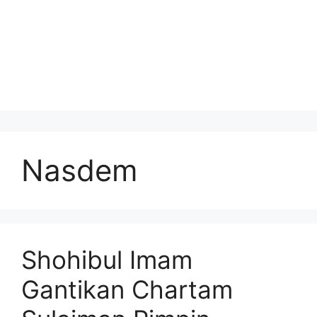
Nasdem
Shohibul Imam
Gantikan Chartam