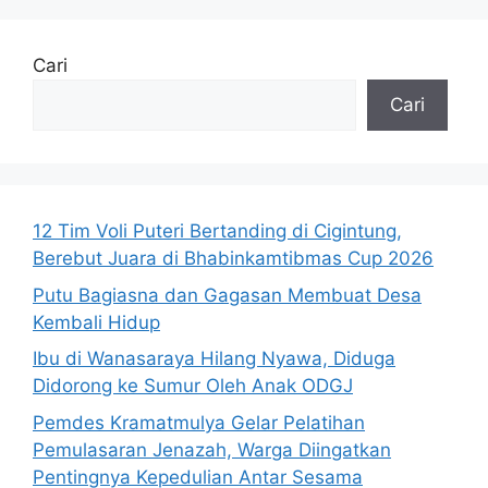
Cari
Cari
12 Tim Voli Puteri Bertanding di Cigintung,
Berebut Juara di Bhabinkamtibmas Cup 2026
Putu Bagiasna dan Gagasan Membuat Desa
Kembali Hidup
Ibu di Wanasaraya Hilang Nyawa, Diduga
Didorong ke Sumur Oleh Anak ODGJ
Pemdes Kramatmulya Gelar Pelatihan
Pemulasaran Jenazah, Warga Diingatkan
Pentingnya Kepedulian Antar Sesama