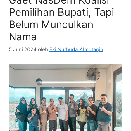
Pemilihan Bupati, Tapi
Belum Munculkan
Nama
5 Juni 2024
oleh
Eki Nurhuda Almutaqin