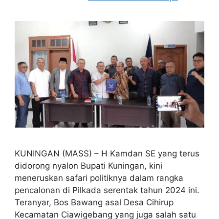
KUNINGAN (MASS) – H Kamdan SE yang terus
didorong nyalon Bupati Kuningan, kini
meneruskan safari politiknya dalam rangka
pencalonan di Pilkada serentak tahun 2024 ini.
Teranyar, Bos Bawang asal Desa Cihirup
Kecamatan Ciawigebang yang juga salah satu