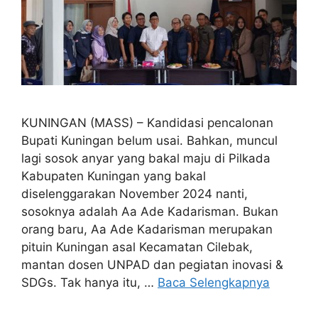
KUNINGAN (MASS) – Kandidasi pencalonan
Bupati Kuningan belum usai. Bahkan, muncul
lagi sosok anyar yang bakal maju di Pilkada
Kabupaten Kuningan yang bakal
diselenggarakan November 2024 nanti,
sosoknya adalah Aa Ade Kadarisman. Bukan
orang baru, Aa Ade Kadarisman merupakan
pituin Kuningan asal Kecamatan Cilebak,
mantan dosen UNPAD dan pegiatan inovasi &
SDGs. Tak hanya itu, …
Baca Selengkapnya