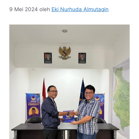
9 Mei 2024
oleh
Eki Nurhuda Almutaqin