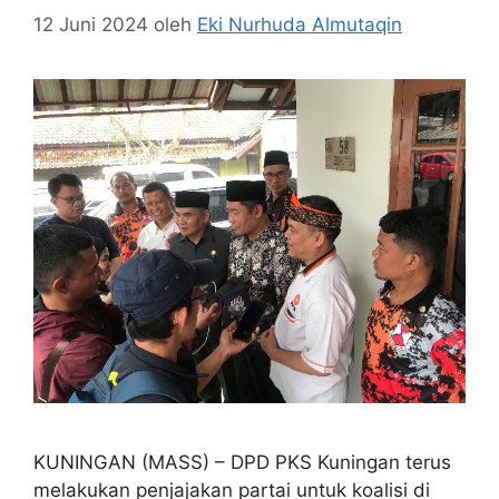
12 Juni 2024
oleh
Eki Nurhuda Almutaqin
KUNINGAN (MASS) – DPD PKS Kuningan terus
melakukan penjajakan partai untuk koalisi di