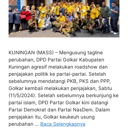
KUNINGAN (MASS) – Mengusung tagline
perubahan, DPD Partai Golkar Kabupaten
Kuningan agresif melakukan roadshow dan
penjajakan politik ke partai-partai. Setelah
sebelumnya mendatangi PKB, PKS dan PPP,
Golkar kembali melakukan penjajakan, Sabtu
(11/5/2024). Setelah sebelumnya berkunjung ke
partai islam, DPD Partar Golkar kini datangi
Partai Demokrat dan Partai NasDem. Dalam
penjajakan itu, Golkar keukeuh usung
perubahan …
Baca Selengkapnya