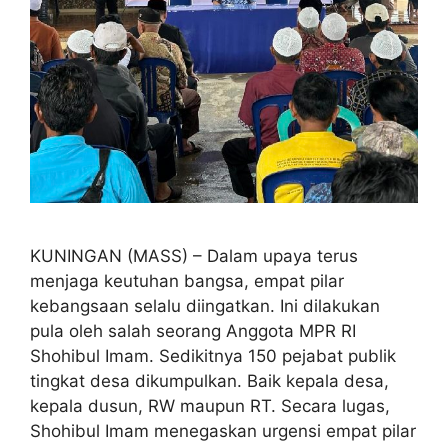
KUNINGAN (MASS) – Dalam upaya terus
menjaga keutuhan bangsa, empat pilar
kebangsaan selalu diingatkan. Ini dilakukan
pula oleh salah seorang Anggota MPR RI
Shohibul Imam. Sedikitnya 150 pejabat publik
tingkat desa dikumpulkan. Baik kepala desa,
kepala dusun, RW maupun RT. Secara lugas,
Shohibul Imam menegaskan urgensi empat pilar