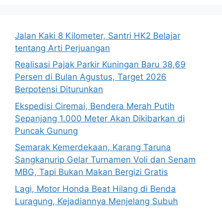
Jalan Kaki 8 Kilometer, Santri HK2 Belajar
tentang Arti Perjuangan
Realisasi Pajak Parkir Kuningan Baru 38,69
Persen di Bulan Agustus, Target 2026
Berpotensi Diturunkan
Ekspedisi Ciremai, Bendera Merah Putih
Sepanjang 1.000 Meter Akan Dikibarkan di
Puncak Gunung
Semarak Kemerdekaan, Karang Taruna
Sangkanurip Gelar Turnamen Voli dan Senam
MBG, Tapi Bukan Makan Bergizi Gratis
Lagi, Motor Honda Beat Hilang di Benda
Luragung, Kejadiannya Menjelang Subuh