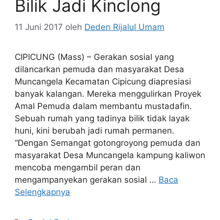
Bilik Jadi Kinclong
11 Juni 2017
oleh
Deden Rijalul Umam
CIPICUNG (Mass) – Gerakan sosial yang
dilancarkan pemuda dan masyarakat Desa
Muncangela Kecamatan Cipicung diapresiasi
banyak kalangan. Mereka menggulirkan Proyek
Amal Pemuda dalam membantu mustadafin.
Sebuah rumah yang tadinya bilik tidak layak
huni, kini berubah jadi rumah permanen.
“Dengan Semangat gotongroyong pemuda dan
masyarakat Desa Muncangela kampung kaliwon
mencoba mengambil peran dan
mengampanyekan gerakan sosial …
Baca
Selengkapnya