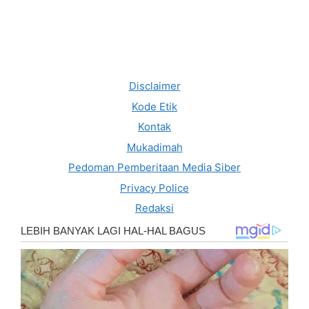
Disclaimer
Kode Etik
Kontak
Mukadimah
Pedoman Pemberitaan Media Siber
Privacy Police
Redaksi