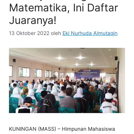
Matematika, Ini Daftar
Juaranya!
13 Oktober 2022
oleh
Eki Nurhuda Almutaqin
KUNINGAN (MASS) – Himpunan Mahasiswa