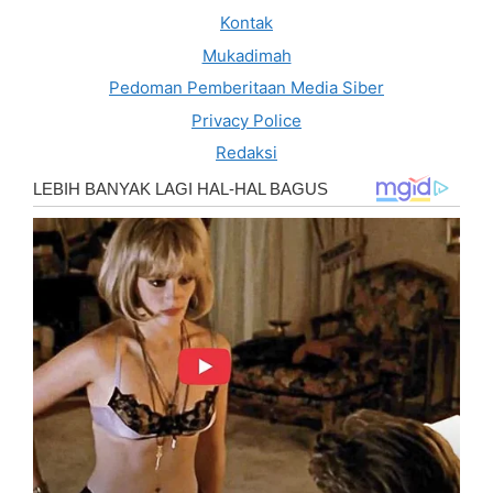
Kontak
Mukadimah
Pedoman Pemberitaan Media Siber
Privacy Police
Redaksi