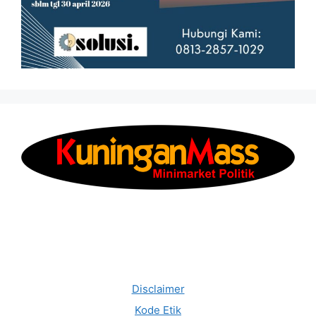
Disclaimer
Kode Etik