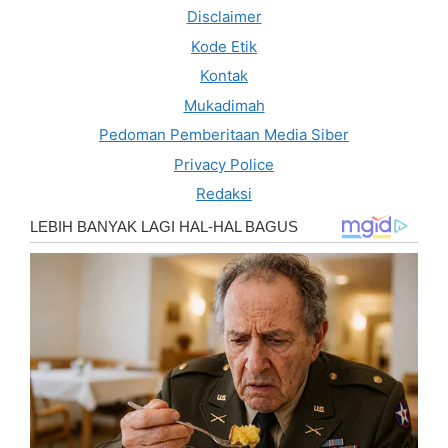
Disclaimer
Kode Etik
Kontak
Mukadimah
Pedoman Pemberitaan Media Siber
Privacy Police
Redaksi