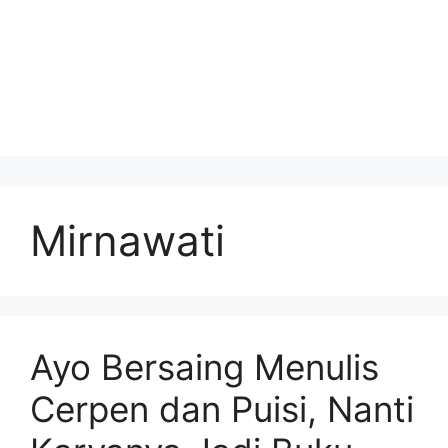
Mirnawati
Ayo Bersaing Menulis
Cerpen dan Puisi, Nanti