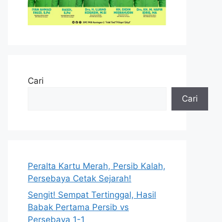
Cari
Cari
Peralta Kartu Merah, Persib Kalah,
Persebaya Cetak Sejarah!
Sengit! Sempat Tertinggal, Hasil
Babak Pertama Persib vs
Persebaya 1-1