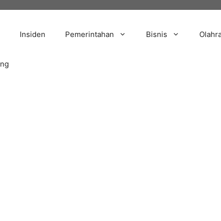
Insiden
Pemerintahan
Bisnis
Olahr
ang