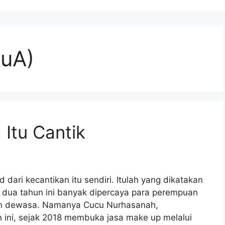
MuA)
Itu Cantik
ari kecantikan itu sendiri. Itulah yang dikatakan
 dua tahun ini banyak dipercaya para perempuan
an dewasa. Namanya Cucu Nurhasanah,
 ini, sejak 2018 membuka jasa make up melalui