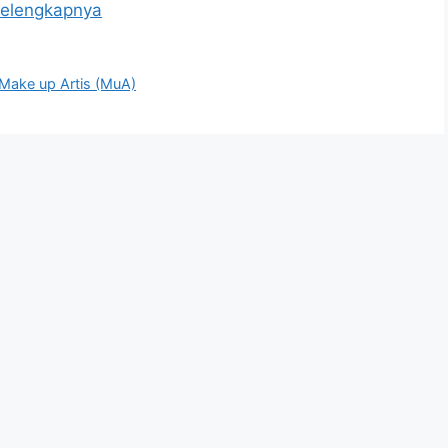
elengkapnya
Make up Artis (MuA)