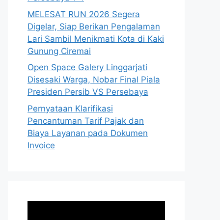
MELESAT RUN 2026 Segera
Digelar, Siap Berikan Pengalaman
Lari Sambil Menikmati Kota di Kaki
Gunung Ciremai
Open Space Galery Linggarjati
Disesaki Warga, Nobar Final Piala
Presiden Persib VS Persebaya
Pernyataan Klarifikasi
Pencantuman Tarif Pajak dan
Biaya Layanan pada Dokumen
Invoice