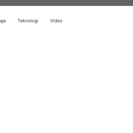
aga
Teknologi
Video