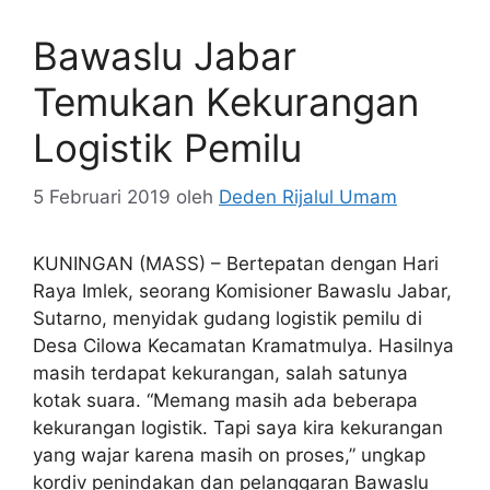
Bawaslu Jabar
Temukan Kekurangan
Logistik Pemilu
5 Februari 2019
oleh
Deden Rijalul Umam
KUNINGAN (MASS) – Bertepatan dengan Hari
Raya Imlek, seorang Komisioner Bawaslu Jabar,
Sutarno, menyidak gudang logistik pemilu di
Desa Cilowa Kecamatan Kramatmulya. Hasilnya
masih terdapat kekurangan, salah satunya
kotak suara. “Memang masih ada beberapa
kekurangan logistik. Tapi saya kira kekurangan
yang wajar karena masih on proses,” ungkap
kordiv penindakan dan pelanggaran Bawaslu