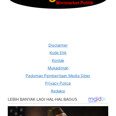
Disclaimer
Kode Etik
Kontak
Mukadimah
Pedoman Pemberitaan Media Siber
Privacy Police
Redaksi