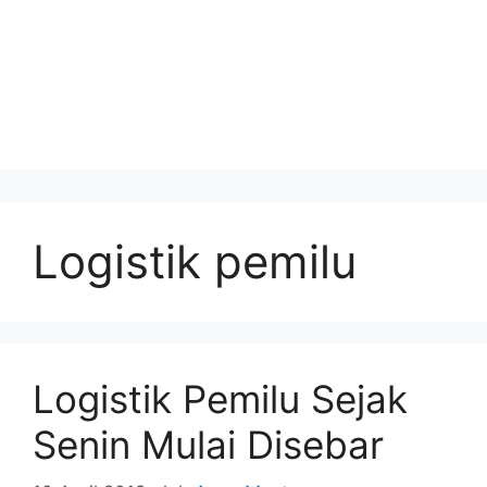
Logistik pemilu
Logistik Pemilu Sejak
Senin Mulai Disebar