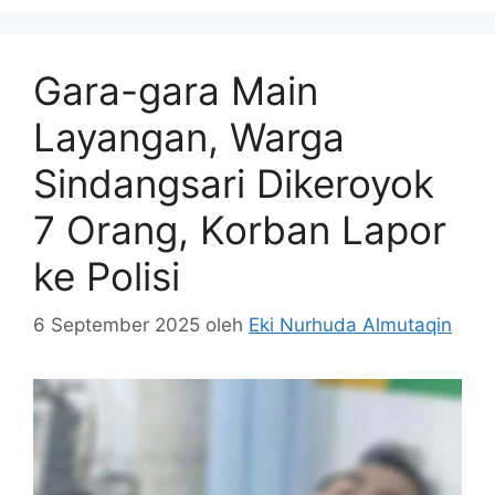
Gara-gara Main
Layangan, Warga
Sindangsari Dikeroyok
7 Orang, Korban Lapor
ke Polisi
6 September 2025
oleh
Eki Nurhuda Almutaqin