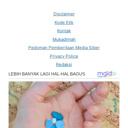
Disclaimer
Kode Etik
Kontak
Mukadimah
Pedoman Pemberitaan Media Siber
Privacy Police
Redaksi