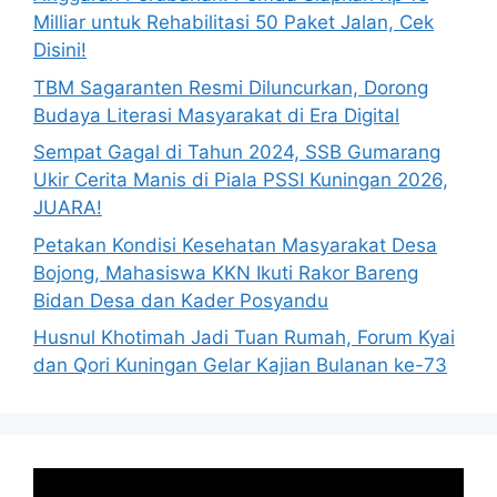
Milliar untuk Rehabilitasi 50 Paket Jalan, Cek
Disini!
TBM Sagaranten Resmi Diluncurkan, Dorong
Budaya Literasi Masyarakat di Era Digital
Sempat Gagal di Tahun 2024, SSB Gumarang
Ukir Cerita Manis di Piala PSSI Kuningan 2026,
JUARA!
Petakan Kondisi Kesehatan Masyarakat Desa
Bojong, Mahasiswa KKN Ikuti Rakor Bareng
Bidan Desa dan Kader Posyandu
Husnul Khotimah Jadi Tuan Rumah, Forum Kyai
dan Qori Kuningan Gelar Kajian Bulanan ke-73