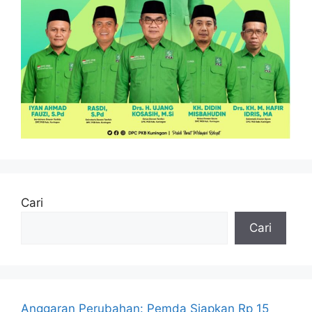
Cari
Cari
Anggaran Perubahan: Pemda Siapkan Rp 15