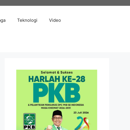
aga
Teknologi
Video