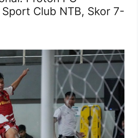
Sport Club NTB, Skor 7-