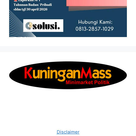
Disclaimer