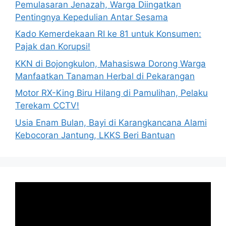
Pemulasaran Jenazah, Warga Diingatkan
Pentingnya Kepedulian Antar Sesama
Kado Kemerdekaan RI ke 81 untuk Konsumen:
Pajak dan Korupsi!
KKN di Bojongkulon, Mahasiswa Dorong Warga
Manfaatkan Tanaman Herbal di Pekarangan
Motor RX-King Biru Hilang di Pamulihan, Pelaku
Terekam CCTV!
Usia Enam Bulan, Bayi di Karangkancana Alami
Kebocoran Jantung, LKKS Beri Bantuan