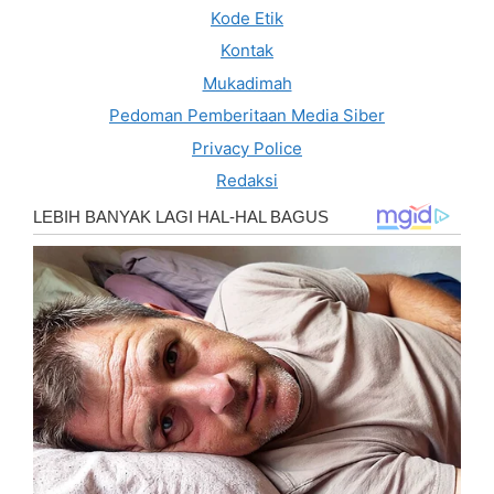
Kode Etik
Kontak
Mukadimah
Pedoman Pemberitaan Media Siber
Privacy Police
Redaksi