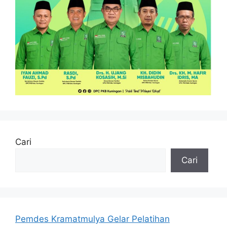
Cari
Cari
Pemdes Kramatmulya Gelar Pelatihan