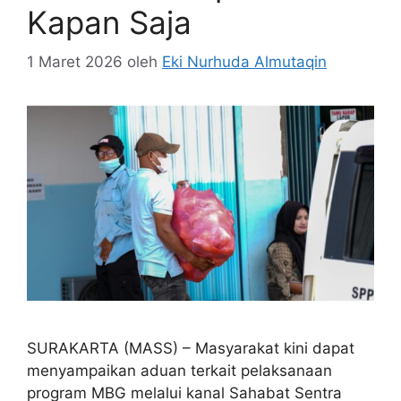
Kapan Saja
1 Maret 2026
oleh
Eki Nurhuda Almutaqin
SURAKARTA (MASS) – Masyarakat kini dapat
menyampaikan aduan terkait pelaksanaan
program MBG melalui kanal Sahabat Sentra