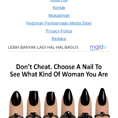
Kontak
Mukadimah
Pedoman Pemberitaan Media Siber
Privacy Police
Redaksi