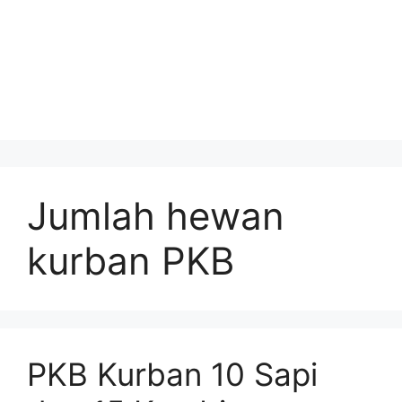
Jumlah hewan
kurban PKB
PKB Kurban 10 Sapi