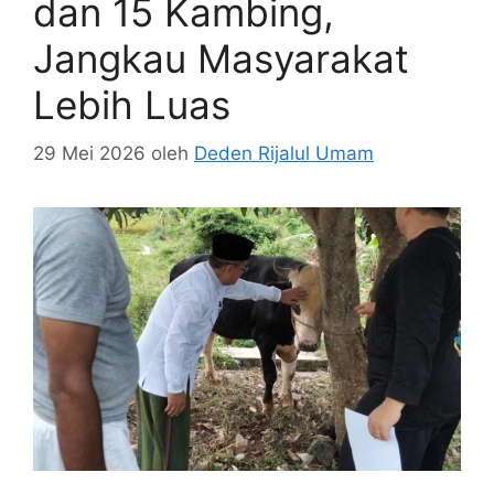
dan 15 Kambing,
Jangkau Masyarakat
Lebih Luas
29 Mei 2026
oleh
Deden Rijalul Umam