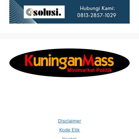
Disclaimer
Kode Etik