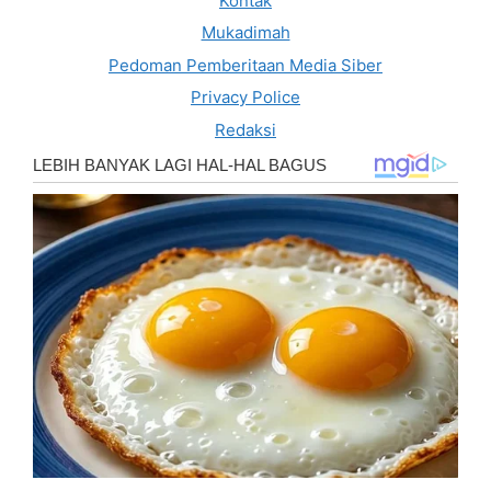
Kontak
Mukadimah
Pedoman Pemberitaan Media Siber
Privacy Police
Redaksi