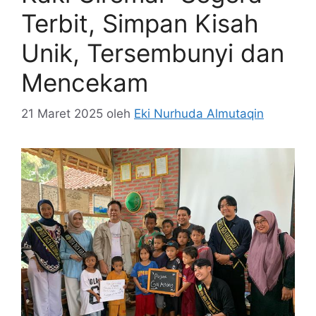
Terbit, Simpan Kisah
Unik, Tersembunyi dan
Mencekam
21 Maret 2025
oleh
Eki Nurhuda Almutaqin