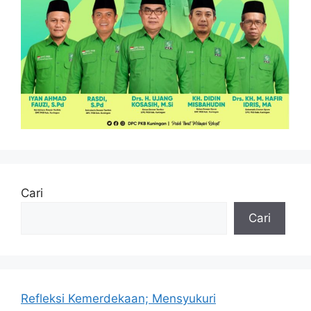
Cari
Cari
Refleksi Kemerdekaan; Mensyukuri