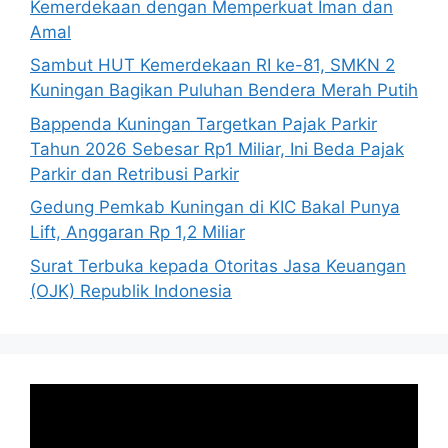
Kemerdekaan dengan Memperkuat Iman dan
Amal
Sambut HUT Kemerdekaan RI ke-81, SMKN 2
Kuningan Bagikan Puluhan Bendera Merah Putih
Bappenda Kuningan Targetkan Pajak Parkir
Tahun 2026 Sebesar Rp1 Miliar, Ini Beda Pajak
Parkir dan Retribusi Parkir
Gedung Pemkab Kuningan di KIC Bakal Punya
Lift, Anggaran Rp 1,2 Miliar
Surat Terbuka kepada Otoritas Jasa Keuangan
(OJK) Republik Indonesia