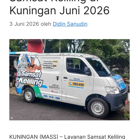
Kuningan Juni 2026
3 Juni 2026
oleh
Didin Sanudin
KUNINGAN (MASS) – Layanan Samsat Keliling