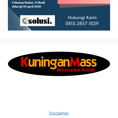
Disclaimer