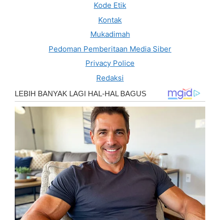
Kode Etik
Kontak
Mukadimah
Pedoman Pemberitaan Media Siber
Privacy Police
Redaksi