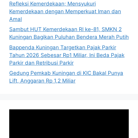
Refleksi Kemerdekaan; Mensyukuri
Kemerdekaan dengan Memperkuat Iman dan
Amal
Sambut HUT Kemerdekaan RI ke-81, SMKN 2
Kuningan Bagikan Puluhan Bendera Merah Putih
Bappenda Kuningan Targetkan Pajak Parkir
Tahun 2026 Sebesar Rp1 Miliar, Ini Beda Pajak
Parkir dan Retribusi Parkir
Gedung Pemkab Kuningan di KIC Bakal Punya
Lift, Anggaran Rp 1,2 Miliar