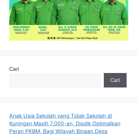
Cari
Cari
Anak Usia Sekolah yang Tidak Sekolah di
Kuningan Masih 7.000-an, Disdik Optimalkan
Peran PKBM, Bagi Wilayah Binaan Desa