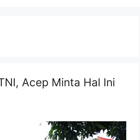
TNI, Acep Minta Hal Ini