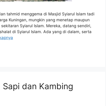
an tahmid menggema di Masjid Syiarul Islam tadi
 warga Kuningan, mungkin yang menetap maupun
 sekitaran Syiarul Islam. Mereka, datang sendiri,
alat di Syiarul Islam. Ada yang di dalam, serta
kapnya
g Sapi dan Kambing