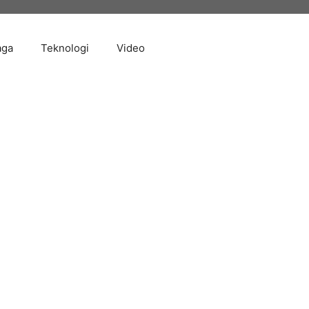
aga
Teknologi
Video