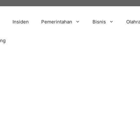
Insiden
Pemerintahan
Bisnis
Olahr
ang