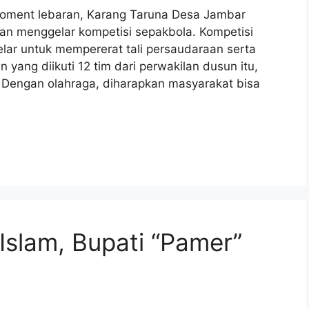
ent lebaran, Karang Taruna Desa Jambar
n menggelar kompetisi sepakbola. Kompetisi
elar untuk mempererat tali persaudaraan serta
n yang diikuti 12 tim dari perwakilan dusun itu,
. Dengan olahraga, diharapkan masyarakat bisa
 Islam, Bupati “Pamer”