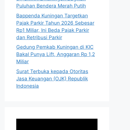
Puluhan Bendera Merah Putih
Bappenda Kuningan Targetkan
Pajak Parkir Tahun 2026 Sebesar
Rp1 Miliar, Ini Beda Pajak Parkir
dan Retribusi Parkir
Gedung Pemkab Kuningan di KIC
Bakal Punya Lift, Anggaran Rp 1,2
Miliar
Surat Terbuka kepada Otoritas
Jasa Keuangan (OJK) Republik
Indonesia