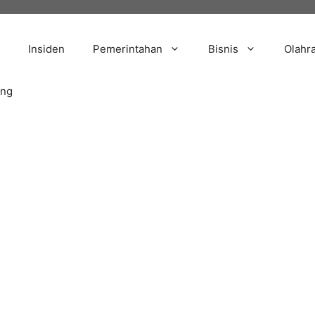
Insiden
Pemerintahan
Bisnis
Olahr
ang