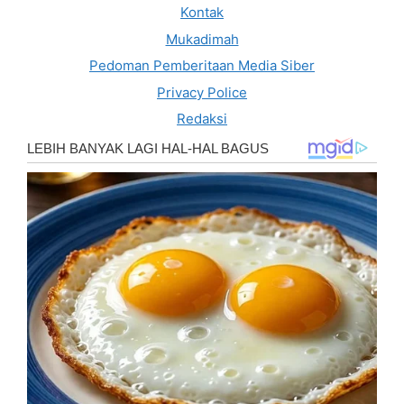
Kontak
Mukadimah
Pedoman Pemberitaan Media Siber
Privacy Police
Redaksi