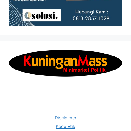
Disclaimer
Kode Etik