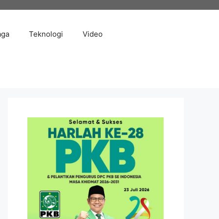
aga
Teknologi
Video