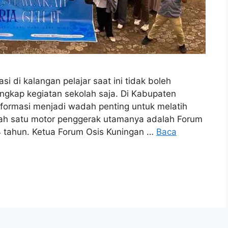
di kalangan pelajar saat ini tidak boleh
ngkap kegiatan sekolah saja. Di Kabupaten
sformasi menjadi wadah penting untuk melatih
lah satu motor penggerak utamanya adalah Forum
4 tahun. Ketua Forum Osis Kuningan …
Baca