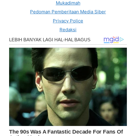
Mukadimah
Pedoman Pemberitaan Media Siber
Privacy Police
Redaksi