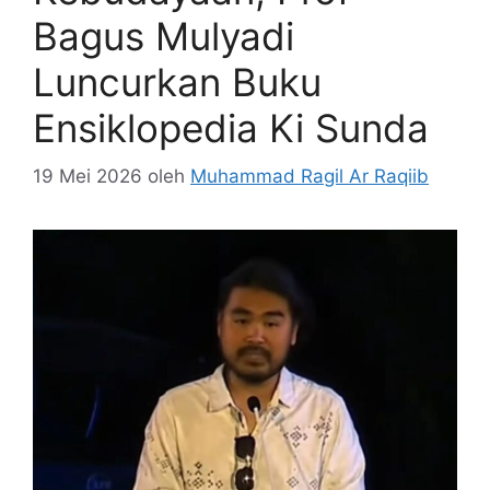
Bagus Mulyadi
Luncurkan Buku
Ensiklopedia Ki Sunda
19 Mei 2026
oleh
Muhammad Ragil Ar Raqiib