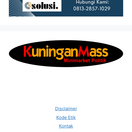
Disclaimer
Kode Etik
Kontak