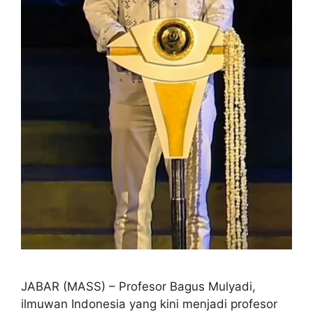
JABAR (MASS) – Profesor Bagus Mulyadi,
ilmuwan Indonesia yang kini menjadi profesor