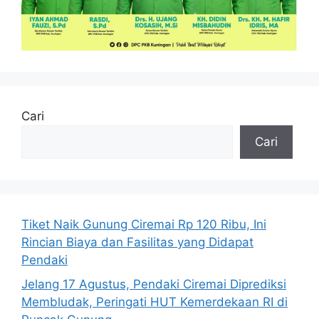
Cari
Cari
Tiket Naik Gunung Ciremai Rp 120 Ribu, Ini
Rincian Biaya dan Fasilitas yang Didapat
Pendaki
Jelang 17 Agustus, Pendaki Ciremai Diprediksi
Membludak, Peringati HUT Kemerdekaan RI di