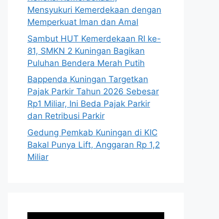
Mensyukuri Kemerdekaan dengan
Memperkuat Iman dan Amal
Sambut HUT Kemerdekaan RI ke-
81, SMKN 2 Kuningan Bagikan
Puluhan Bendera Merah Putih
Bappenda Kuningan Targetkan
Pajak Parkir Tahun 2026 Sebesar
Rp1 Miliar, Ini Beda Pajak Parkir
dan Retribusi Parkir
Gedung Pemkab Kuningan di KIC
Bakal Punya Lift, Anggaran Rp 1,2
Miliar