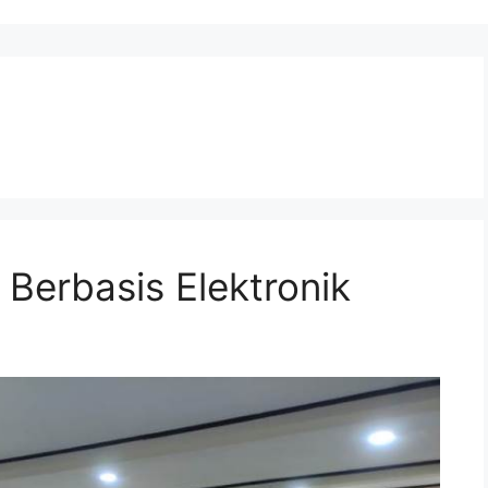
 Berbasis Elektronik