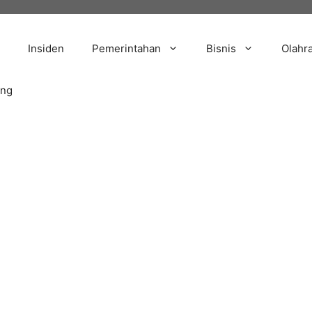
Insiden
Pemerintahan
Bisnis
Olahr
ang