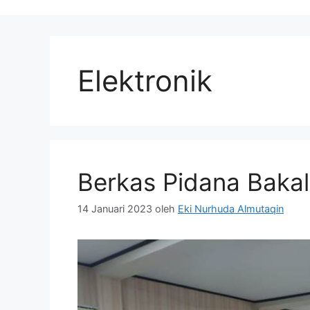
Elektronik
Berkas Pidana Bakal
14 Januari 2023
oleh
Eki Nurhuda Almutaqin