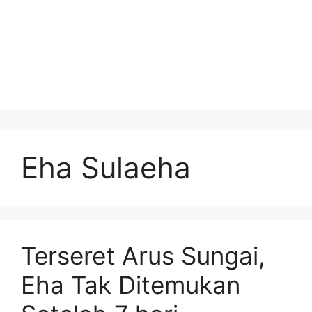
Eha Sulaeha
Terseret Arus Sungai,
Eha Tak Ditemukan