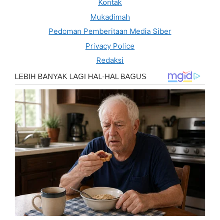
Kontak
Mukadimah
Pedoman Pemberitaan Media Siber
Privacy Police
Redaksi