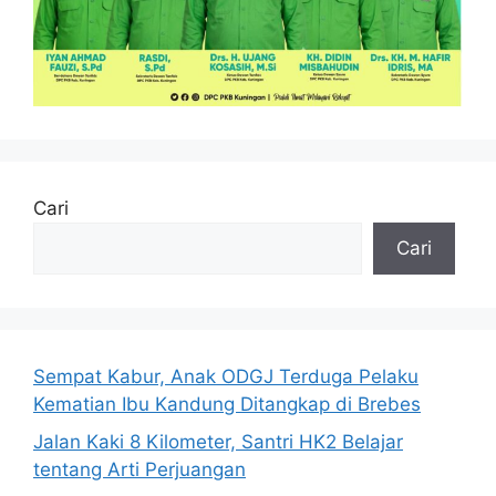
Cari
Cari
Sempat Kabur, Anak ODGJ Terduga Pelaku
Kematian Ibu Kandung Ditangkap di Brebes
Jalan Kaki 8 Kilometer, Santri HK2 Belajar
tentang Arti Perjuangan