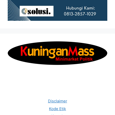
Disclaimer
Kode Etik