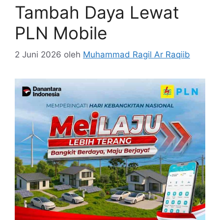
Tambah Daya Lewat
PLN Mobile
2 Juni 2026
oleh
Muhammad Ragil Ar Raqiib