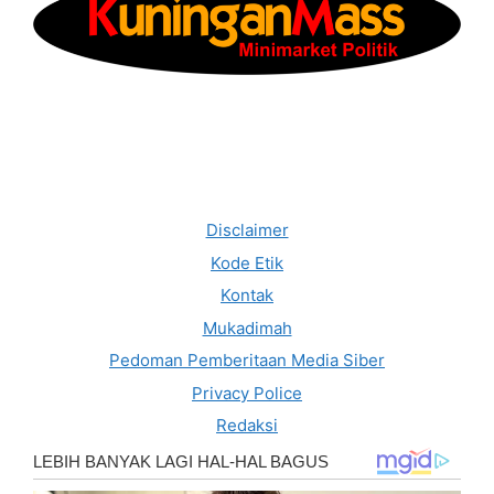
Disclaimer
Kode Etik
Kontak
Mukadimah
Pedoman Pemberitaan Media Siber
Privacy Police
Redaksi