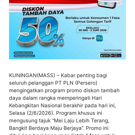
KUNINGAN(MASS) – Kabar penting bagi
seluruh pelanggan PT PLN (Persero)
mengingatkan program promo diskon tambah
daya dalam rangka memperingati Hari
Kebangkitan Nasional berakhir pada hari ini,
Selasa (2/6/2026). Program khusus ini
mengusung tajuk “Mei Laju Lebih Terang,
Bangkit Berdaya Maju Berjaya”. Promo ini