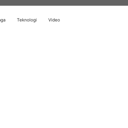
aga
Teknologi
Video