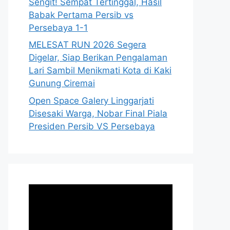
Sengit! Sempat Tertinggal, Hasil
Babak Pertama Persib vs
Persebaya 1-1
MELESAT RUN 2026 Segera
Digelar, Siap Berikan Pengalaman
Lari Sambil Menikmati Kota di Kaki
Gunung Ciremai
Open Space Galery Linggarjati
Disesaki Warga, Nobar Final Piala
Presiden Persib VS Persebaya