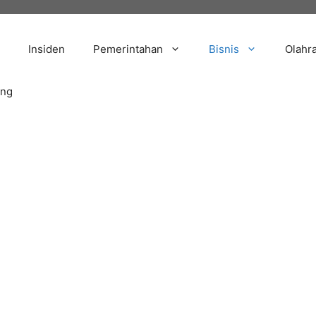
Insiden
Pemerintahan
Bisnis
Olahr
ang