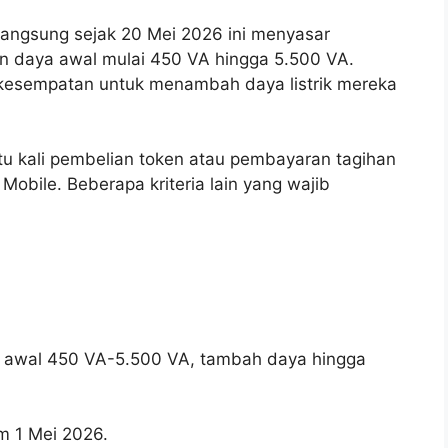
langsung sejak 20 Mei 2026 ini menyasar
n daya awal mulai 450 VA hingga 5.500 VA.
n kesempatan untuk menambah daya listrik mereka
u kali pembelian token atau pembayaran tagihan
N Mobile. Beberapa kriteria lain yang wajib
a awal 450 VA-5.500 VA, tambah daya hingga
m 1 Mei 2026.