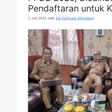
Pendaftaran untuk 
2 Juli 2025
oleh
Eki Nurhuda Almutaqin