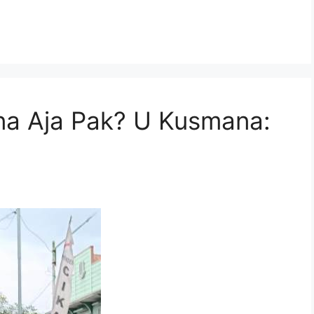
na Aja Pak? U Kusmana: