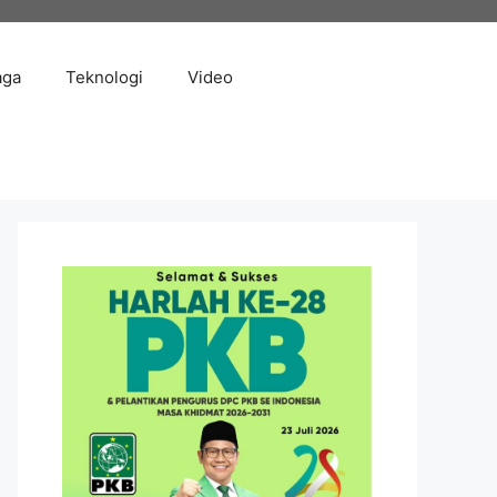
aga
Teknologi
Video