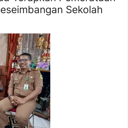
Keseimbangan Sekolah