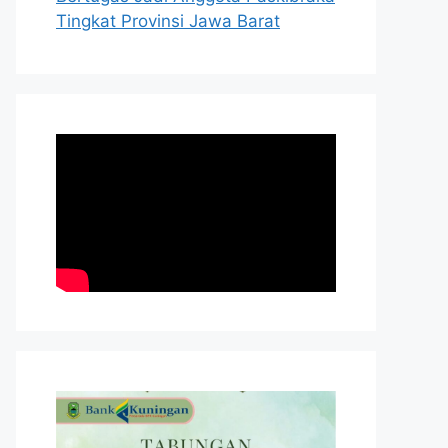
Tingkat Provinsi Jawa Barat