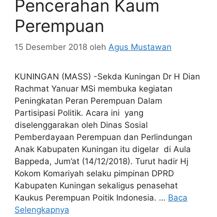
Pencerahan Kaum
Perempuan
15 Desember 2018
oleh
Agus Mustawan
KUNINGAN (MASS) -Sekda Kuningan Dr H Dian
Rachmat Yanuar MSi membuka kegiatan
Peningkatan Peran Perempuan Dalam
Partisipasi Politik. Acara ini yang
diselenggarakan oleh Dinas Sosial
Pemberdayaan Perempuan dan Perlindungan
Anak Kabupaten Kuningan itu digelar di Aula
Bappeda, Jum’at (14/12/2018). Turut hadir Hj
Kokom Komariyah selaku pimpinan DPRD
Kabupaten Kuningan sekaligus penasehat
Kaukus Perempuan Poitik Indonesia. …
Baca
Selengkapnya