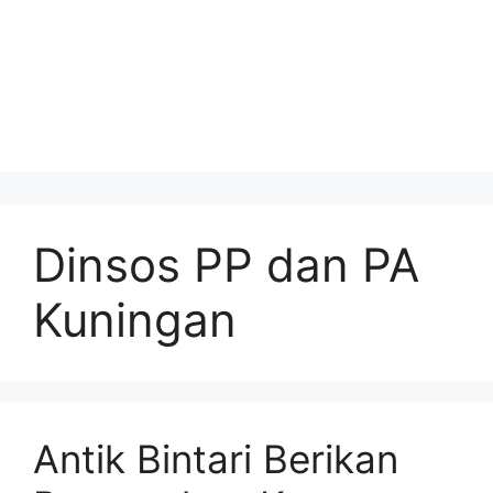
Dinsos PP dan PA
Kuningan
Antik Bintari Berikan