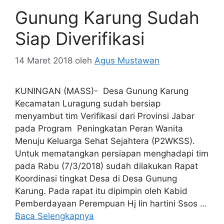
Gunung Karung Sudah
Siap Diverifikasi
14 Maret 2018
oleh
Agus Mustawan
KUNINGAN (MASS)- Desa Gunung Karung
Kecamatan Luragung sudah bersiap
menyambut tim Verifikasi dari Provinsi Jabar
pada Program Peningkatan Peran Wanita
Menuju Keluarga Sehat Sejahtera (P2WKSS).
Untuk mematangkan persiapan menghadapi tim
pada Rabu (7/3/2018) sudah dilakukan Rapat
Koordinasi tingkat Desa di Desa Gunung
Karung. Pada rapat itu dipimpin oleh Kabid
Pemberdayaan Perempuan Hj Iin hartini Ssos …
Baca Selengkapnya