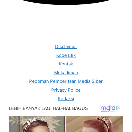
Disclaimer
Kode Etik
Kontak
Mukadimah
Pedoman Pemberitaan Media Siber
Privacy Police
Redaksi