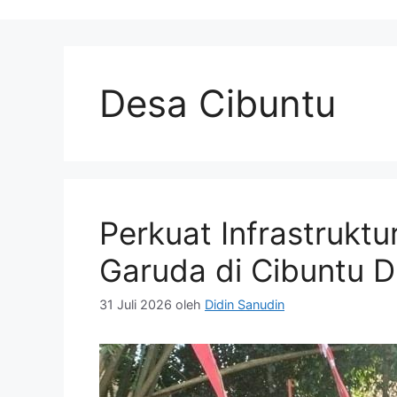
Desa Cibuntu
Perkuat Infrastrukt
Garuda di Cibuntu D
31 Juli 2026
oleh
Didin Sanudin