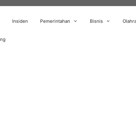
Insiden
Pemerintahan
Bisnis
Olahr
ang