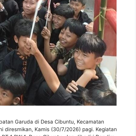
tan Garuda di Desa Cibuntu, Kecamatan
 diresmikan, Kamis (30/7/2026) pagi. Kegiatan