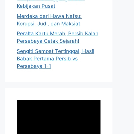
Kebijakan Pusat
Merdeka dari Hawa Nafsu:
Korupsi, Judi, dan Maksiat
Peralta Kartu Merah, Persib Kalah,
Persebaya Cetak Sejarah!
Sengit! Sempat Tertinggal, Hasil
Babak Pertama Persib vs
Persebaya 1-1