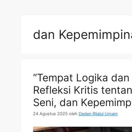
dan Kepemimpina
“Tempat Logika dan 
Refleksi Kritis tent
Seni, dan Kepemimp
24 Agustus 2025
oleh
Deden Rijalul Umam