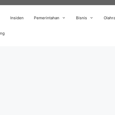
Insiden
Pemerintahan
Bisnis
Olahr
ang