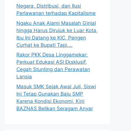
Negara, Distribusi, dan Ilusi
Perlawanan terhadap Kapitalisme
Ngaku Anak Alami Masalah Ginjal
hingga Harus Dirujuk ke Luar Kota,
Ibu Ini Datang ke KIC, Pengen
Curhat ke Bupati Tapi.…
Rakor PKK Desa Linggamekar:
Perkuat Edukasi ASI Eksklusif,
Cegah Stunting dan Perawatan
Lansia
Masuk SMK Sejak Awal Juli, Siswi
Ini Tetap Gunakan Baju SMP
Karena Kondisi Ekonomi, Kini
BAZNAS Belikan Seragam Anyar