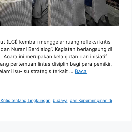
 (LCI) kembali menggelar ruang refleksi kritis
 dan Nurani Berdialog”. Kegiatan berlangsung di
Acara ini merupakan kelanjutan dari inisiatif
ang pertemuan lintas disiplin bagi para pemikir,
ami isu-isu strategis terkait …
Baca
 Kritis tentang Lingkungan
,
budaya
,
dan Kepemimpinan di