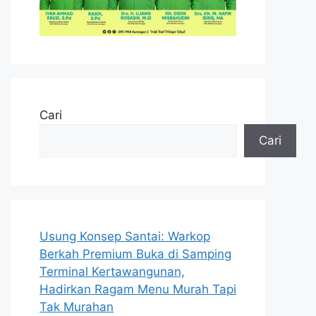
Cari
Cari
Usung Konsep Santai: Warkop
Berkah Premium Buka di Samping
Terminal Kertawangunan,
Hadirkan Ragam Menu Murah Tapi
Tak Murahan