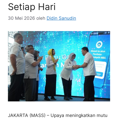
Setiap Hari
30 Mei 2026
oleh
Didin Sanudin
JAKARTA (MASS) – Upaya meningkatkan mutu