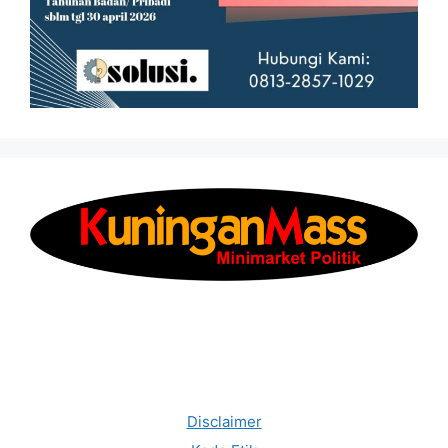
Disclaimer