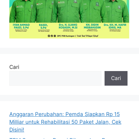
Cari
Cari
Anggaran Perubahan: Pemda Siapkan Rp 15
Milliar untuk Rehabilitasi 50 Paket Jalan, Cek
Disini!