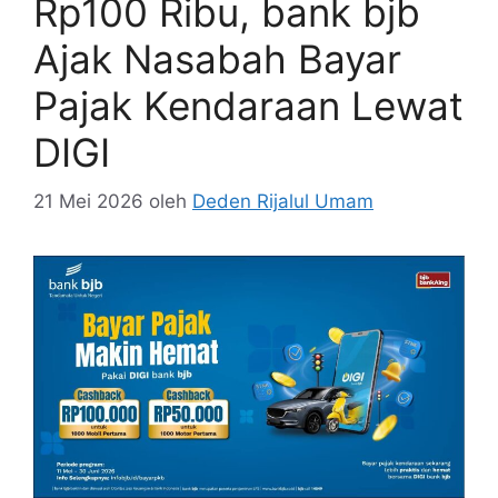
Rp100 Ribu, bank bjb
Ajak Nasabah Bayar
Pajak Kendaraan Lewat
DIGI
21 Mei 2026
oleh
Deden Rijalul Umam