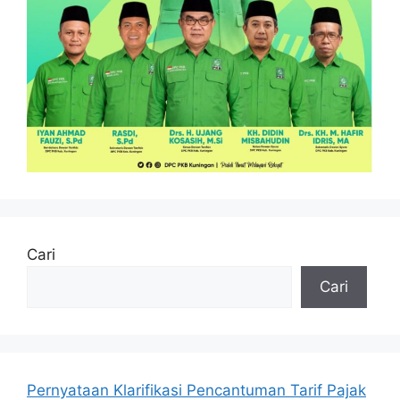
Cari
Cari
Pernyataan Klarifikasi Pencantuman Tarif Pajak