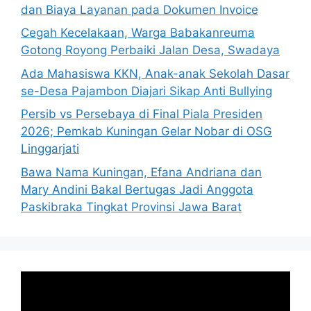
dan Biaya Layanan pada Dokumen Invoice
Cegah Kecelakaan, Warga Babakanreuma
Gotong Royong Perbaiki Jalan Desa, Swadaya
Ada Mahasiswa KKN, Anak-anak Sekolah Dasar
se-Desa Pajambon Diajari Sikap Anti Bullying
Persib vs Persebaya di Final Piala Presiden
2026; Pemkab Kuningan Gelar Nobar di OSG
Linggarjati
Bawa Nama Kuningan, Efana Andriana dan
Mary Andini Bakal Bertugas Jadi Anggota
Paskibraka Tingkat Provinsi Jawa Barat