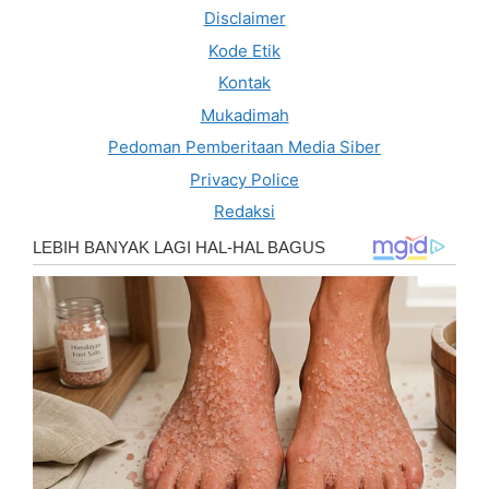
Disclaimer
Kode Etik
Kontak
Mukadimah
Pedoman Pemberitaan Media Siber
Privacy Police
Redaksi