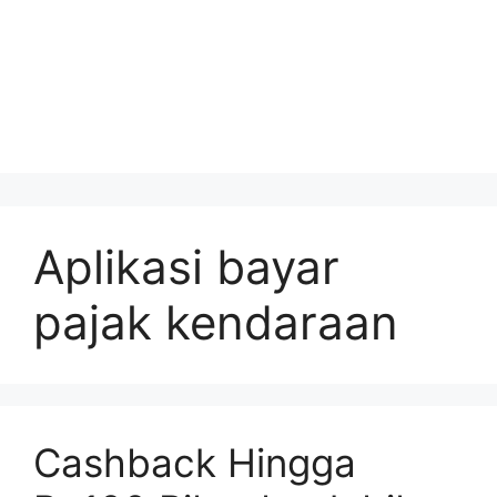
Aplikasi bayar
pajak kendaraan
Cashback Hingga