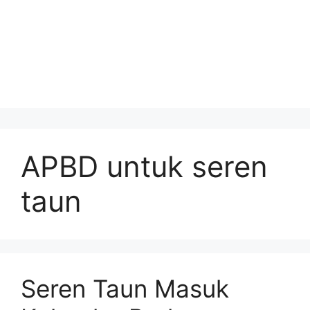
APBD untuk seren
taun
Seren Taun Masuk