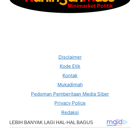
Disclaimer
Kode Etik
Kontak
Mukadimah
Pedoman Pemberitaan Media Siber
Privacy Police
Redaksi