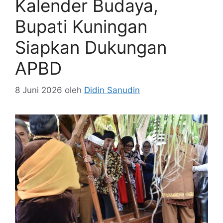
Kalender Budaya,
Bupati Kuningan
Siapkan Dukungan
APBD
8 Juni 2026
oleh
Didin Sanudin