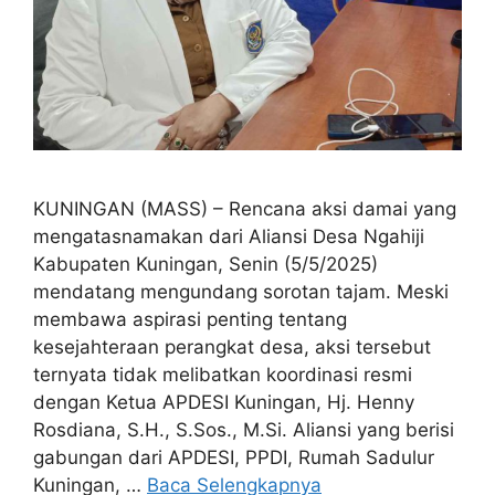
KUNINGAN (MASS) – Rencana aksi damai yang
mengatasnamakan dari Aliansi Desa Ngahiji
Kabupaten Kuningan, Senin (5/5/2025)
mendatang mengundang sorotan tajam. Meski
membawa aspirasi penting tentang
kesejahteraan perangkat desa, aksi tersebut
ternyata tidak melibatkan koordinasi resmi
dengan Ketua APDESI Kuningan, Hj. Henny
Rosdiana, S.H., S.Sos., M.Si. Aliansi yang berisi
gabungan dari APDESI, PPDI, Rumah Sadulur
Kuningan, …
Baca Selengkapnya