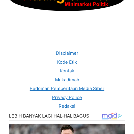
Disclaimer
Kode Etik
Kontak
Mukadimah
Pedoman Pemberitaan Media Siber
Privacy Police
Redaksi