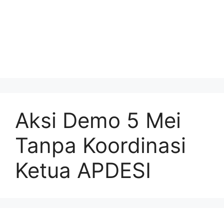
Aksi Demo 5 Mei
Tanpa Koordinasi
Ketua APDESI