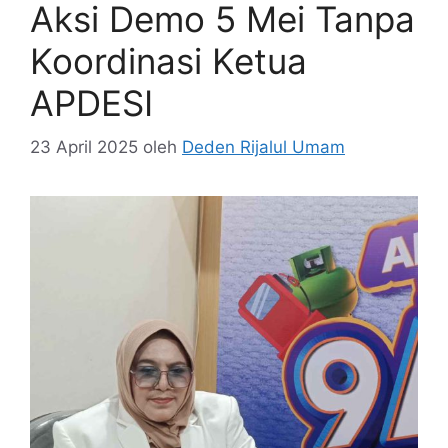
Aksi Demo 5 Mei Tanpa
Koordinasi Ketua
APDESI
23 April 2025
oleh
Deden Rijalul Umam