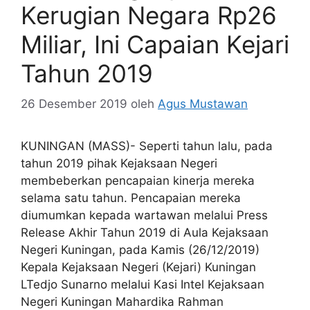
Kerugian Negara Rp26
Miliar, Ini Capaian Kejari
Tahun 2019
26 Desember 2019
oleh
Agus Mustawan
KUNINGAN (MASS)- Seperti tahun lalu, pada
tahun 2019 pihak Kejaksaan Negeri
membeberkan pencapaian kinerja mereka
selama satu tahun. Pencapaian mereka
diumumkan kepada wartawan melalui Press
Release Akhir Tahun 2019 di Aula Kejaksaan
Negeri Kuningan, pada Kamis (26/12/2019)
Kepala Kejaksaan Negeri (Kejari) Kuningan
LTedjo Sunarno melalui Kasi Intel Kejaksaan
Negeri Kuningan Mahardika Rahman