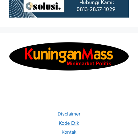
Disclaimer
Kode Etik
Kontak