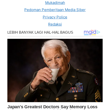
Mukadimah
Pedoman Pemberitaan Media Siber
Privacy Police
Redaksi