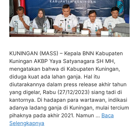
KUNINGAN (MASS) – Kepala BNN Kabupaten
Kuningan AKBP Yaya Satyanagara SH MH,
mengatakan bahwa di Kabupaten Kuningan,
diduga kuat ada lahan ganja. Hal itu
diutarakannya dalam press release akhir tahun
yang digelar, Rabu (27/12/2023) siang tadi di
kantornya. Di hadapan para wartawan, indikasi
adanya ladang ganja di Kuningan, mulai tercium
pihaknya pada akhir 2021. Namun …
Baca
Selengkapnya