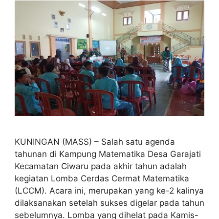
KUNINGAN (MASS) – Salah satu agenda
tahunan di Kampung Matematika Desa Garajati
Kecamatan Ciwaru pada akhir tahun adalah
kegiatan Lomba Cerdas Cermat Matematika
(LCCM). Acara ini, merupakan yang ke-2 kalinya
dilaksanakan setelah sukses digelar pada tahun
sebelumnya. Lomba yang dihelat pada Kamis-