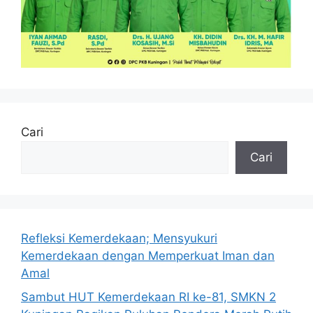
Cari
Cari
Refleksi Kemerdekaan; Mensyukuri
Kemerdekaan dengan Memperkuat Iman dan
Amal
Sambut HUT Kemerdekaan RI ke-81, SMKN 2