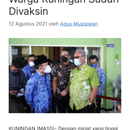
Divaksin
12 Agustus 2021
oleh
Agus Mustawan
KUNINGAN (MASS)- Dengan minat yang tinggi