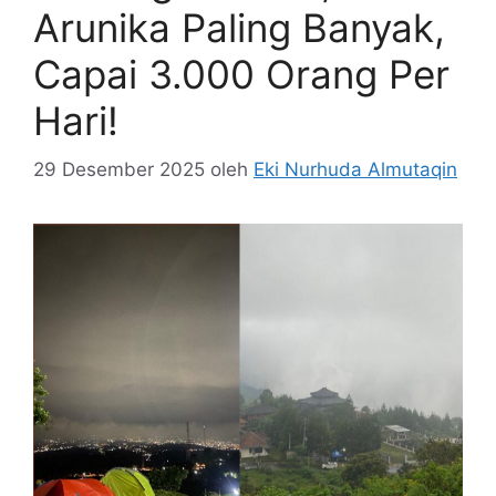
Arunika Paling Banyak,
Capai 3.000 Orang Per
Hari!
29 Desember 2025
oleh
Eki Nurhuda Almutaqin