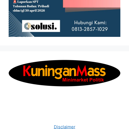
Disclaimer