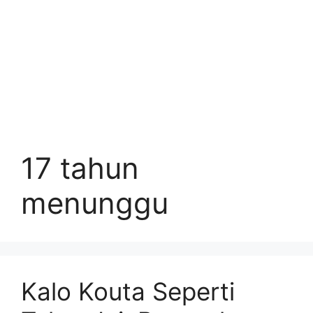
17 tahun
menunggu
Kalo Kouta Seperti