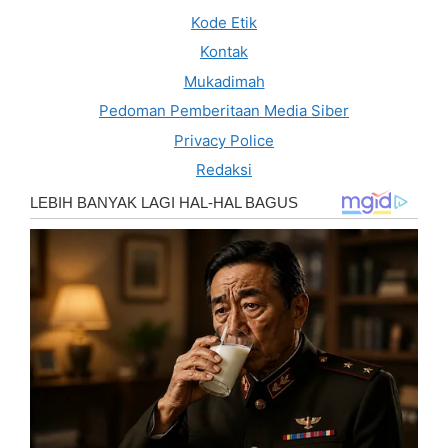
Kode Etik
Kontak
Mukadimah
Pedoman Pemberitaan Media Siber
Privacy Police
Redaksi