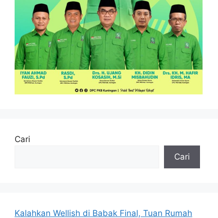
Cari
Cari
Kalahkan Wellish di Babak Final, Tuan Rumah