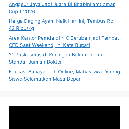
Anggeur Jaya Jadi Juara Di Bhabinkamtibmas
Cup 1 2026
Harga Daging Ayam Naik Hari Ini, Tembus Rp
42 Ribu/Kg
Area Kantor Pemda di KIC Berubah jadi Tempat
CFD Saat Weekend, Ini Kata Bupati
21 Puskesmas di Kuningan Belum Penuhi
Standar Jumlah Dokter
Edukasi Bahaya Judi Online, Mahasiswa Dorong
Siswa Selamatkan Masa Depan