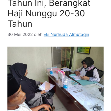
Tahun Ini, Berangkat
Haji Nunggu 20-30
Tahun
30 Mei 2022
oleh
Eki Nurhuda Almutaqin