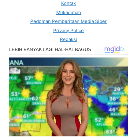
Kontak
Mukadimah
Pedoman Pemberitaan Media Siber
Privacy Police
Redaksi