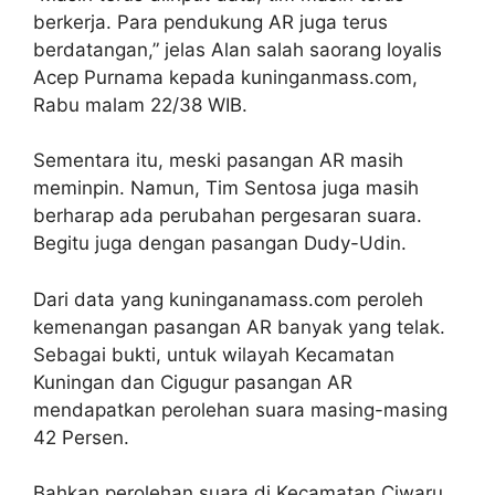
berkerja. Para pendukung AR juga terus
berdatangan,” jelas Alan salah saorang loyalis
Acep Purnama kepada kuninganmass.com,
Rabu malam 22/38 WIB.
Sementara itu, meski pasangan AR masih
meminpin. Namun, Tim Sentosa juga masih
berharap ada perubahan pergesaran suara.
Begitu juga dengan pasangan Dudy-Udin.
Dari data yang kuninganamass.com peroleh
kemenangan pasangan AR banyak yang telak.
Sebagai bukti, untuk wilayah Kecamatan
Kuningan dan Cigugur pasangan AR
mendapatkan perolehan suara masing-masing
42 Persen.
Bahkan perolehan suara di Kecamatan Ciwaru