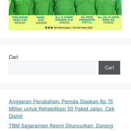
Cari
Cari
Anggaran Perubahan: Pemda Siapkan Rp 15
Milliar untuk Rehabilitasi 50 Paket Jalan, Cek
Disini!
TBM Sagaranten Resmi Diluncurkan, Dorong