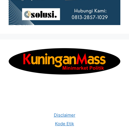
Disclaimer
Kode Etik