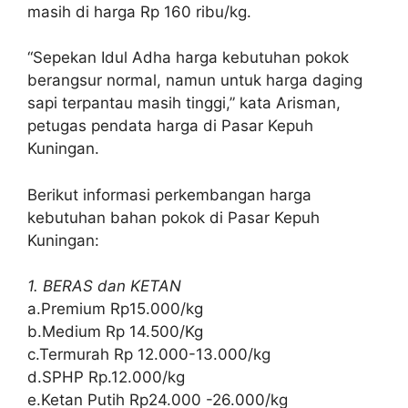
masih di harga Rp 160 ribu/kg.
“Sepekan Idul Adha harga kebutuhan pokok
berangsur normal, namun untuk harga daging
sapi terpantau masih tinggi,” kata Arisman,
petugas pendata harga di Pasar Kepuh
Kuningan.
Berikut informasi perkembangan harga
kebutuhan bahan pokok di Pasar Kepuh
Kuningan:
1. BERAS dan KETAN
a.Premium Rp15.000/kg
b.Medium Rp 14.500/Kg
c.Termurah Rp 12.000-13.000/kg
d.SPHP Rp.12.000/kg
e.Ketan Putih Rp24.000 -26.000/kg