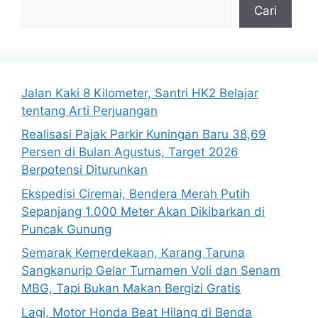
Cari
Jalan Kaki 8 Kilometer, Santri HK2 Belajar
tentang Arti Perjuangan
Realisasi Pajak Parkir Kuningan Baru 38,69
Persen di Bulan Agustus, Target 2026
Berpotensi Diturunkan
Ekspedisi Ciremai, Bendera Merah Putih
Sepanjang 1.000 Meter Akan Dikibarkan di
Puncak Gunung
Semarak Kemerdekaan, Karang Taruna
Sangkanurip Gelar Turnamen Voli dan Senam
MBG, Tapi Bukan Makan Bergizi Gratis
Lagi, Motor Honda Beat Hilang di Benda