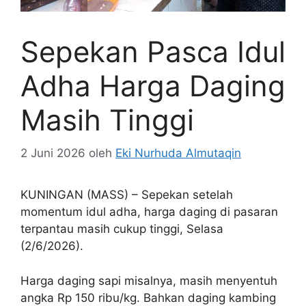
Sepekan Pasca Idul
Adha Harga Daging
Masih Tinggi
2 Juni 2026
oleh
Eki Nurhuda Almutaqin
KUNINGAN (MASS) – Sepekan setelah
momentum idul adha, harga daging di pasaran
terpantau masih cukup tinggi, Selasa
(2/6/2026).
Harga daging sapi misalnya, masih menyentuh
angka Rp 150 ribu/kg. Bahkan daging kambing