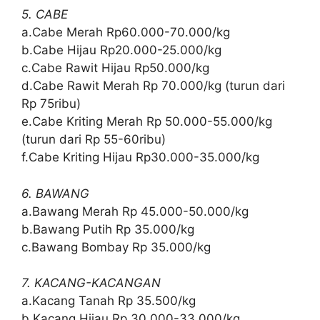
5. CABE
a.Cabe Merah Rp60.000-70.000/kg
b.Cabe Hijau Rp20.000-25.000/kg
c.Cabe Rawit Hijau Rp50.000/kg
d.Cabe Rawit Merah Rp 70.000/kg (turun dari
Rp 75ribu)
e.Cabe Kriting Merah Rp 50.000-55.000/kg
(turun dari Rp 55-60ribu)
f.Cabe Kriting Hijau Rp30.000-35.000/kg
6. BAWANG
a.Bawang Merah Rp 45.000-50.000/kg
b.Bawang Putih Rp 35.000/kg
c.Bawang Bombay Rp 35.000/kg
7. KACANG-KACANGAN
a.Kacang Tanah Rp 35.500/kg
b.Kacang Hijau Rp 30.000-33.000/kg