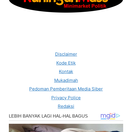
Disclaimer
Kode Etik
Kontak
Mukadimah
Pedoman Pemberitaan Media Siber
Privacy Police
Redaksi