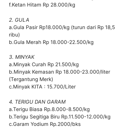
f.Ketan Hitam Rp 28.000/kg
2. GULA
a.Gula Pasir Rp18.000/kg (turun dari Rp 18,5
ribu)
b.Gula Merah Rp 18.000-22.500/kg
3. MINYAK
a.Minyak Curah Rp 21.500/kg
b.Minyak Kemasan Rp 18.000-23.000/liter
(Tergantung Merk)
c.Minyak KITA : 15.700/Liter
4. TERIGU DAN GARAM
a.Terigu Biasa Rp.8.000-8.500/kg
b.Terigu Segitiga Biru Rp.11.500-12.000/kg
c.Garam Yodium Rp.2000/bks