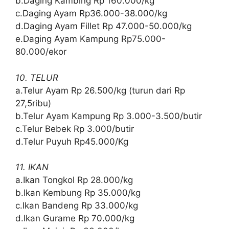
b.Daging Kambing Rp 160.000/kg
c.Daging Ayam Rp36.000-38.000/kg
d.Daging Ayam Fillet Rp 47.000-50.000/kg
e.Daging Ayam Kampung Rp75.000-
80.000/ekor
10. TELUR
a.Telur Ayam Rp 26.500/kg (turun dari Rp
27,5ribu)
b.Telur Ayam Kampung Rp 3.000-3.500/butir
c.Telur Bebek Rp 3.000/butir
d.Telur Puyuh Rp45.000/Kg
11. IKAN
a.Ikan Tongkol Rp 28.000/kg
b.Ikan Kembung Rp 35.000/kg
c.Ikan Bandeng Rp 33.000/kg
d.Ikan Gurame Rp 70.000/kg