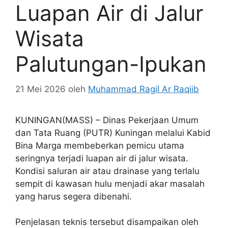
Luapan Air di Jalur
Wisata
Palutungan-Ipukan
21 Mei 2026
oleh
Muhammad Ragil Ar Raqiib
KUNINGAN(MASS) – Dinas Pekerjaan Umum
dan Tata Ruang (PUTR) Kuningan melalui Kabid
Bina Marga membeberkan pemicu utama
seringnya terjadi luapan air di jalur wisata.
Kondisi saluran air atau drainase yang terlalu
sempit di kawasan hulu menjadi akar masalah
yang harus segera dibenahi.
Penjelasan teknis tersebut disampaikan oleh