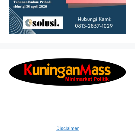
Disclaimer