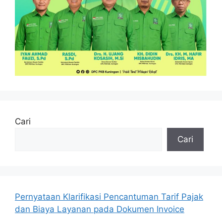
Cari
Cari
Pernyataan Klarifikasi Pencantuman Tarif Pajak
dan Biaya Layanan pada Dokumen Invoice