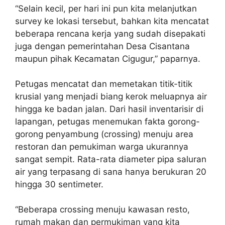
“Selain kecil, per hari ini pun kita melanjutkan
survey ke lokasi tersebut, bahkan kita mencatat
beberapa rencana kerja yang sudah disepakati
juga dengan pemerintahan Desa Cisantana
maupun pihak Kecamatan Cigugur,” paparnya.
Petugas mencatat dan memetakan titik-titik
krusial yang menjadi biang kerok meluapnya air
hingga ke badan jalan. Dari hasil inventarisir di
lapangan, petugas menemukan fakta gorong-
gorong penyambung (crossing) menuju area
restoran dan pemukiman warga ukurannya
sangat sempit. Rata-rata diameter pipa saluran
air yang terpasang di sana hanya berukuran 20
hingga 30 sentimeter.
“Beberapa crossing menuju kawasan resto,
rumah makan dan permukiman yang kita