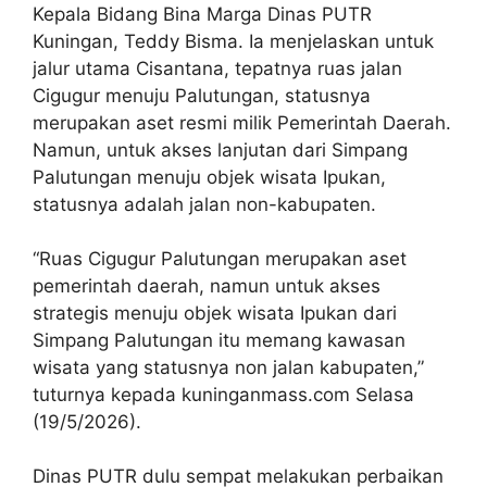
Kepala Bidang Bina Marga Dinas PUTR
Kuningan, Teddy Bisma. Ia menjelaskan untuk
jalur utama Cisantana, tepatnya ruas jalan
Cigugur menuju Palutungan, statusnya
merupakan aset resmi milik Pemerintah Daerah.
Namun, untuk akses lanjutan dari Simpang
Palutungan menuju objek wisata Ipukan,
statusnya adalah jalan non-kabupaten.
“Ruas Cigugur Palutungan merupakan aset
pemerintah daerah, namun untuk akses
strategis menuju objek wisata Ipukan dari
Simpang Palutungan itu memang kawasan
wisata yang statusnya non jalan kabupaten,”
tuturnya kepada kuninganmass.com Selasa
(19/5/2026).
Dinas PUTR dulu sempat melakukan perbaikan