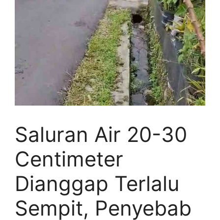
Saluran Air 20-30
Centimeter
Dianggap Terlalu
Sempit, Penyebab