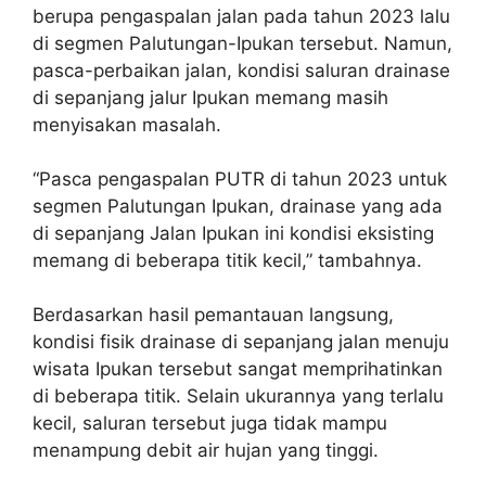
berupa pengaspalan jalan pada tahun 2023 lalu
di segmen Palutungan-Ipukan tersebut. Namun,
pasca-perbaikan jalan, kondisi saluran drainase
di sepanjang jalur Ipukan memang masih
menyisakan masalah.
“Pasca pengaspalan PUTR di tahun 2023 untuk
segmen Palutungan Ipukan, drainase yang ada
di sepanjang Jalan Ipukan ini kondisi eksisting
memang di beberapa titik kecil,” tambahnya.
Berdasarkan hasil pemantauan langsung,
kondisi fisik drainase di sepanjang jalan menuju
wisata Ipukan tersebut sangat memprihatinkan
di beberapa titik. Selain ukurannya yang terlalu
kecil, saluran tersebut juga tidak mampu
menampung debit air hujan yang tinggi.