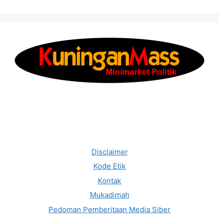
Disclaimer
Kode Etik
Kontak
Mukadimah
Pedoman Pemberitaan Media Siber