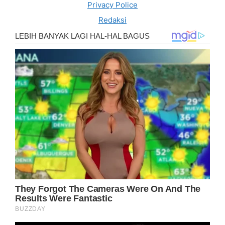
Privacy Police
Redaksi