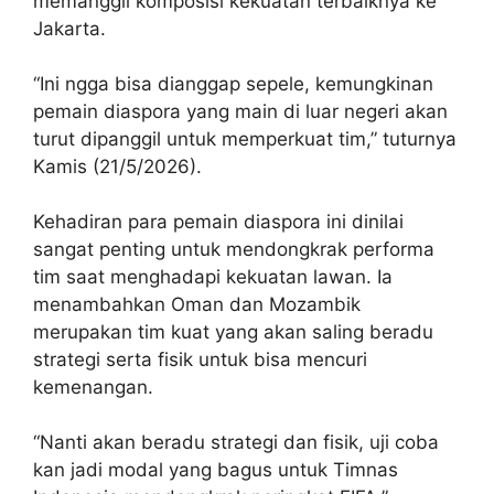
memanggil komposisi kekuatan terbaiknya ke
Jakarta.
“Ini ngga bisa dianggap sepele, kemungkinan
pemain diaspora yang main di luar negeri akan
turut dipanggil untuk memperkuat tim,” tuturnya
Kamis (21/5/2026).
Kehadiran para pemain diaspora ini dinilai
sangat penting untuk mendongkrak performa
tim saat menghadapi kekuatan lawan. Ia
menambahkan Oman dan Mozambik
merupakan tim kuat yang akan saling beradu
strategi serta fisik untuk bisa mencuri
kemenangan.
“Nanti akan beradu strategi dan fisik, uji coba
kan jadi modal yang bagus untuk Timnas