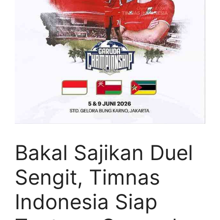
Bakal Sajikan Duel
Sengit, Timnas
Indonesia Siap