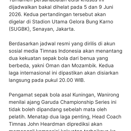
dijadwalkan bakal dihelat pada 5 dan 9 Juni
2026. Kedua pertandingan tersebut akan
digelar di Stadion Utama Gelora Bung Karno
(SUGBK), Senayan, Jakarta.
Berdasarkan jadwal resmi yang dirilis di akun
sosial media Timnas Indonesia akan menantang
dua kekuatan sepak bola dari benua yang
berbeda, yakni Oman dan Mozambik. Kedua
laga internasional ini dipastikan akan disiarkan
langsung pada pukul 20.00 WIB.
Pengamat sepak bola asal Kuningan, Wanirong
menilai ajang Garuda Championship Series ini
tidak boleh dipandang sebelah mata oleh
pelatih. Menatap dua laga penting, Head Coach
Timnas John Heardman diprediksi akan