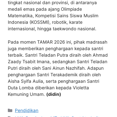
tingkat nasional dan provinsi, di antaranya
medali emas pada ajang Olimpiade
Matematika, Kompetisi Sains Siswa Muslim
Indonesia (KOSSMI), robotik, karate
internasional, hingga taekwondo nasional.
Pada momen TAMAR 2026 ini, pihak madrasah
juga memberikan penghargaan kepada santri
terbaik. Santri Teladan Putra diraih oleh Ahmad
Zaady Tsabit Imana, sedangkan Santri Teladan
Putri diraih oleh Sani Ainun Nazhifah. Adapun
penghargaan Santri Terakademik diraih oleh
Aisha Syifa Aulia, serta penghargaan Santri
Duta Lomba diberikan kepada Violetta
Kemuning Umam.
(didin)
Kategori
Pendidikan