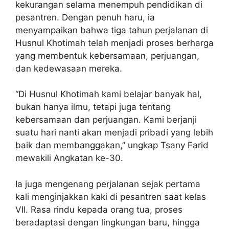
kekurangan selama menempuh pendidikan di
pesantren. Dengan penuh haru, ia
menyampaikan bahwa tiga tahun perjalanan di
Husnul Khotimah telah menjadi proses berharga
yang membentuk kebersamaan, perjuangan,
dan kedewasaan mereka.
“Di Husnul Khotimah kami belajar banyak hal,
bukan hanya ilmu, tetapi juga tentang
kebersamaan dan perjuangan. Kami berjanji
suatu hari nanti akan menjadi pribadi yang lebih
baik dan membanggakan,” ungkap Tsany Farid
mewakili Angkatan ke-30.
Ia juga mengenang perjalanan sejak pertama
kali menginjakkan kaki di pesantren saat kelas
VII. Rasa rindu kepada orang tua, proses
beradaptasi dengan lingkungan baru, hingga