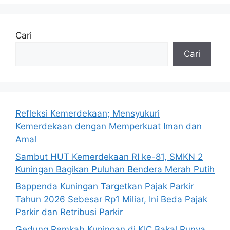
Cari
Cari
Refleksi Kemerdekaan; Mensyukuri
Kemerdekaan dengan Memperkuat Iman dan
Amal
Sambut HUT Kemerdekaan RI ke-81, SMKN 2
Kuningan Bagikan Puluhan Bendera Merah Putih
Bappenda Kuningan Targetkan Pajak Parkir
Tahun 2026 Sebesar Rp1 Miliar, Ini Beda Pajak
Parkir dan Retribusi Parkir
Gedung Pemkab Kuningan di KIC Bakal Punya