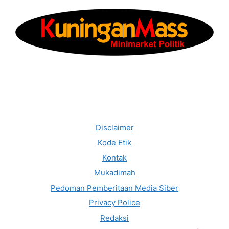
Disclaimer
Kode Etik
Kontak
Mukadimah
Pedoman Pemberitaan Media Siber
Privacy Police
Redaksi