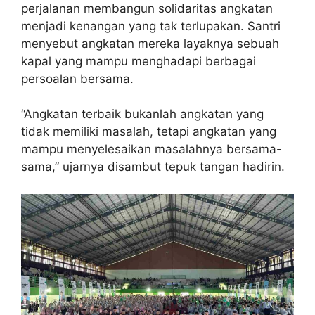
perjalanan membangun solidaritas angkatan
menjadi kenangan yang tak terlupakan. Santri
menyebut angkatan mereka layaknya sebuah
kapal yang mampu menghadapi berbagai
persoalan bersama.
“Angkatan terbaik bukanlah angkatan yang
tidak memiliki masalah, tetapi angkatan yang
mampu menyelesaikan masalahnya bersama-
sama,” ujarnya disambut tepuk tangan hadirin.