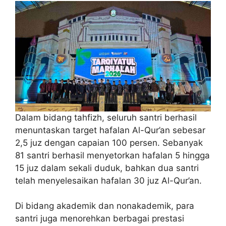
Dalam bidang tahfizh, seluruh santri berhasil
menuntaskan target hafalan Al-Qur’an sebesar
2,5 juz dengan capaian 100 persen. Sebanyak
81 santri berhasil menyetorkan hafalan 5 hingga
15 juz dalam sekali duduk, bahkan dua santri
telah menyelesaikan hafalan 30 juz Al-Qur’an.
Di bidang akademik dan nonakademik, para
santri juga menorehkan berbagai prestasi