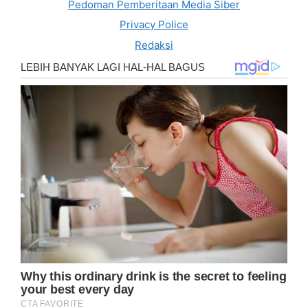
Pedoman Pemberitaan Media Siber
Privacy Police
Redaksi