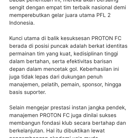
sengit dengan empat tim terbaik nasional demi
memperebutkan gelar juara utama PFL 2
Indonesia.
Kunci utama di balik kesuksesan PROTON FC
berada di posisi puncak adalah berkat identitas
permainan tim yang kuat, kedisiplinan tinggi
dalam bertahan, serta efektivitas barisan
depan dalam mencetak gol. Keberhasilan ini
juga tidak lepas dari dukungan penuh
manajemen, pelatih, pemain, sponsor, hingga
basis suporter.
Selain mengejar prestasi instan jangka pendek,
manajemen PROTON FC juga dinilai sukses
membangun fondasi klub secara bertahap dan
berkelanjutan. Hal itu dibuktikan lewat