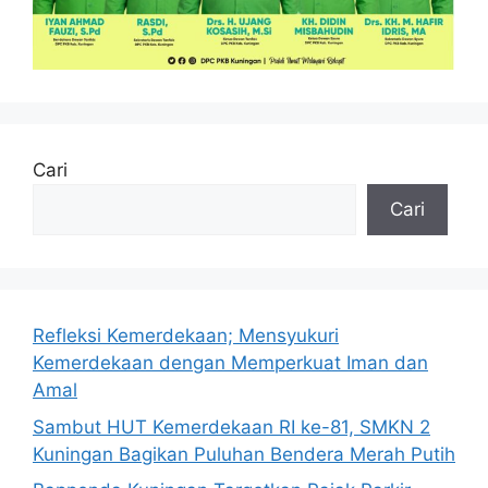
Cari
Cari
Refleksi Kemerdekaan; Mensyukuri
Kemerdekaan dengan Memperkuat Iman dan
Amal
Sambut HUT Kemerdekaan RI ke-81, SMKN 2
Kuningan Bagikan Puluhan Bendera Merah Putih