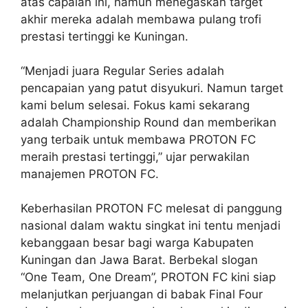
atas capaian ini, namun menegaskan target
akhir mereka adalah membawa pulang trofi
prestasi tertinggi ke Kuningan.
“Menjadi juara Regular Series adalah
pencapaian yang patut disyukuri. Namun target
kami belum selesai. Fokus kami sekarang
adalah Championship Round dan memberikan
yang terbaik untuk membawa PROTON FC
meraih prestasi tertinggi,” ujar perwakilan
manajemen PROTON FC.
Keberhasilan PROTON FC melesat di panggung
nasional dalam waktu singkat ini tentu menjadi
kebanggaan besar bagi warga Kabupaten
Kuningan dan Jawa Barat. Berbekal slogan
“One Team, One Dream”, PROTON FC kini siap
melanjutkan perjuangan di babak Final Four