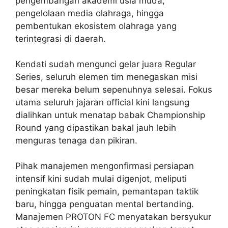
pengembangan akademi usia muda,
pengelolaan media olahraga, hingga
pembentukan ekosistem olahraga yang
terintegrasi di daerah.
Kendati sudah mengunci gelar juara Regular
Series, seluruh elemen tim menegaskan misi
besar mereka belum sepenuhnya selesai. Fokus
utama seluruh jajaran official kini langsung
dialihkan untuk menatap babak Championship
Round yang dipastikan bakal jauh lebih
menguras tenaga dan pikiran.
Pihak manajemen mengonfirmasi persiapan
intensif kini sudah mulai digenjot, meliputi
peningkatan fisik pemain, pemantapan taktik
baru, hingga penguatan mental bertanding.
Manajemen PROTON FC menyatakan bersyukur