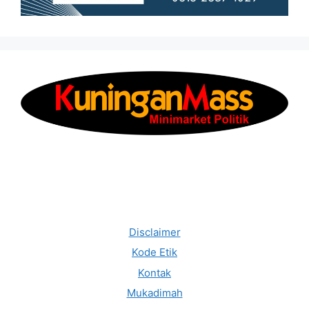
Disclaimer
Kode Etik
Kontak
Mukadimah