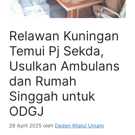
Relawan Kuningan
Temui Pj Sekda,
Usulkan Ambulans
dan Rumah
Singgah untuk
ODGJ
29 April 2025
oleh
Deden Rijalul Umam