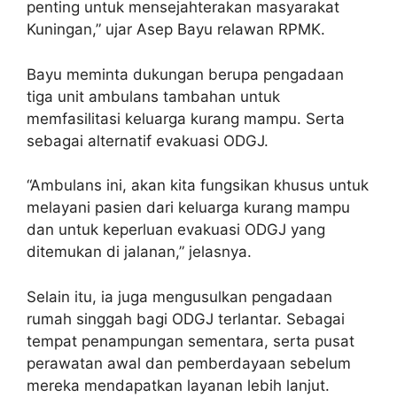
penting untuk mensejahterakan masyarakat
Kuningan,” ujar Asep Bayu relawan RPMK.
Bayu meminta dukungan berupa pengadaan
tiga unit ambulans tambahan untuk
memfasilitasi keluarga kurang mampu. Serta
sebagai alternatif evakuasi ODGJ.
“Ambulans ini, akan kita fungsikan khusus untuk
melayani pasien dari keluarga kurang mampu
dan untuk keperluan evakuasi ODGJ yang
ditemukan di jalanan,” jelasnya.
Selain itu, ia juga mengusulkan pengadaan
rumah singgah bagi ODGJ terlantar. Sebagai
tempat penampungan sementara, serta pusat
perawatan awal dan pemberdayaan sebelum
mereka mendapatkan layanan lebih lanjut.