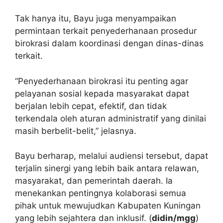
Tak hanya itu, Bayu juga menyampaikan
permintaan terkait penyederhanaan prosedur
birokrasi dalam koordinasi dengan dinas-dinas
terkait.
“Penyederhanaan birokrasi itu penting agar
pelayanan sosial kepada masyarakat dapat
berjalan lebih cepat, efektif, dan tidak
terkendala oleh aturan administratif yang dinilai
masih berbelit-belit,” jelasnya.
Bayu berharap, melalui audiensi tersebut, dapat
terjalin sinergi yang lebih baik antara relawan,
masyarakat, dan pemerintah daerah. Ia
menekankan pentingnya kolaborasi semua
pihak untuk mewujudkan Kabupaten Kuningan
yang lebih sejahtera dan inklusif. (
didin/mgg
)