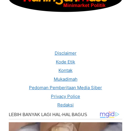
Disclaimer
Kode Etik
Kontak
Mukadimah
Pedoman Pemberitaan Media Siber
Privacy Police
Redaksi